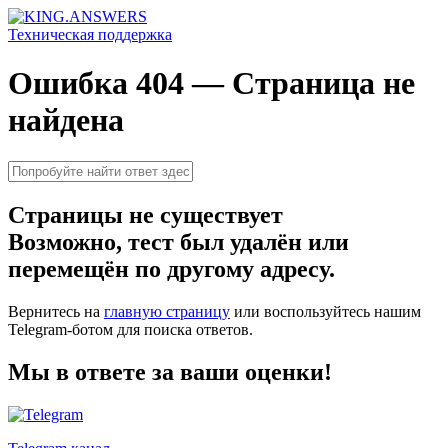
Техническая поддержка
Ошибка 404 — Страница не
найдена
Страницы не существует
Возможно, тест был удалён или
перемещён по другому адресу.
Вернитесь на
главную страницу
или воспользуйтесь нашим
Telegram-ботом для поиска ответов.
Мы в ответе за ваши оценки!