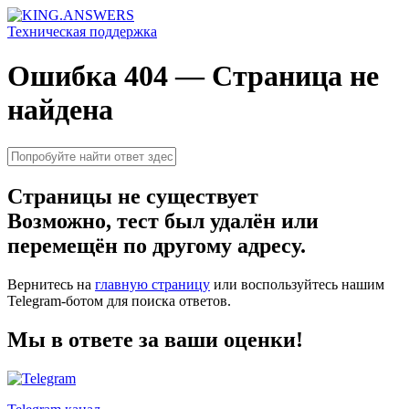
Техническая поддержка
Ошибка 404 — Страница не
найдена
Страницы не существует
Возможно, тест был удалён или
перемещён по другому адресу.
Вернитесь на
главную страницу
или воспользуйтесь нашим
Telegram-ботом для поиска ответов.
Мы в ответе за ваши оценки!