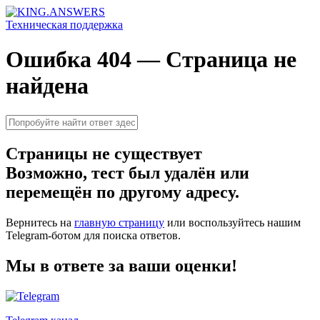
Техническая поддержка
Ошибка 404 — Страница не
найдена
Страницы не существует
Возможно, тест был удалён или
перемещён по другому адресу.
Вернитесь на
главную страницу
или воспользуйтесь нашим
Telegram-ботом для поиска ответов.
Мы в ответе за ваши оценки!