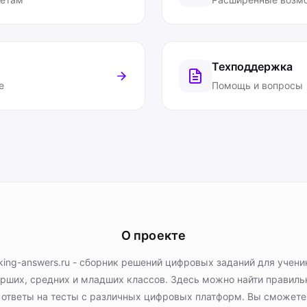
Техподдержка
е
Помощь и вопросы
О проекте
king-answers.ru - сборник решений цифровых заданий для учени
рших, средних и младших классов. Здесь можно найти правил
ответы на тесты с различных цифровых платформ. Вы сможете