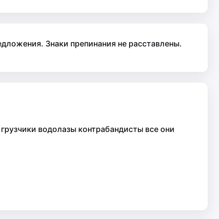
дложения. Знаки препинания не расставлены.
 грузчики водолазы контрабандисты все они