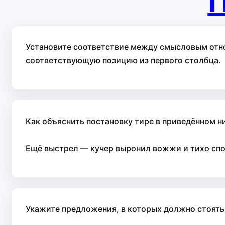
П
Установите соответствие между смысловым отн
соответствующую позицию из первого столбца.
Как объяснить постановку тире в приведённом 
Ещё выстрел — кучер выронил вожжи и тихо спо
Укажите предложения, в которых должно стоять 