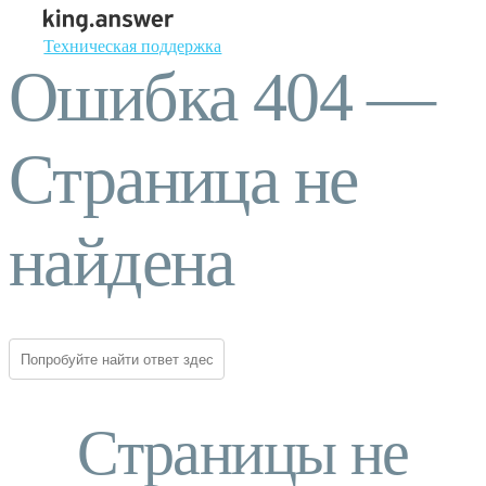
Техническая поддержка
Ошибка 404 —
Страница не
найдена
Страницы не