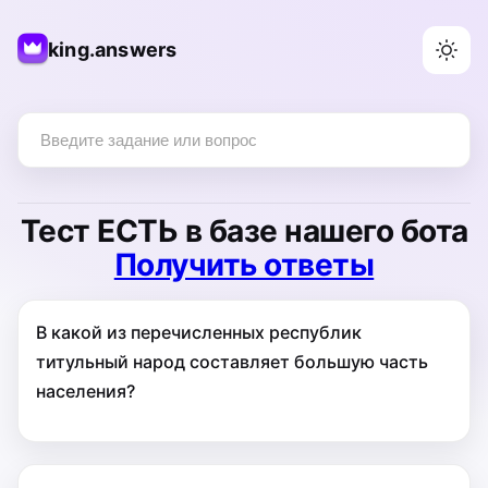
king.answers
Тест
ЕСТЬ
в базе нашего бота
Получить ответы
В какой из перечисленных республик
титульный народ составляет большую часть
населения?