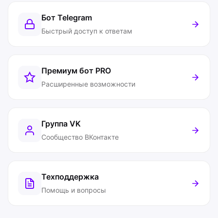
Бот Telegram
Быстрый доступ к ответам
Премиум бот
PRO
Расширенные возможности
Группа VK
Сообщество ВКонтакте
Техподдержка
Помощь и вопросы