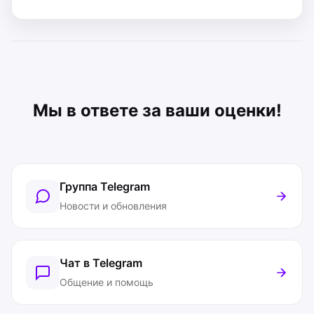
Мы в ответе за ваши оценки!
Группа Telegram
Новости и обновления
Чат в Telegram
Общение и помощь