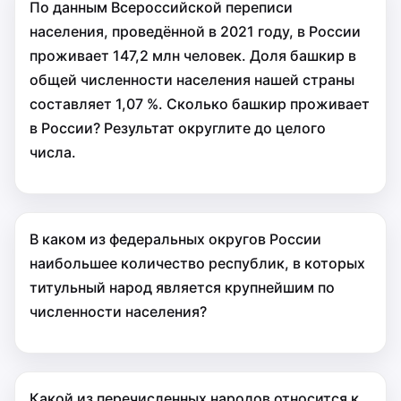
По данным Всероссийской переписи
населения, проведённой в 2021 году, в России
проживает 147,2 млн человек. Доля башкир в
общей численности населения нашей страны
составляет 1,07 %. Сколько башкир проживает
в России? Результат округлите до целого
числа.
В каком из федеральных округов России
наибольшее количество республик, в которых
титульный народ является крупнейшим по
численности населения?
Какой из перечисленных народов относится к