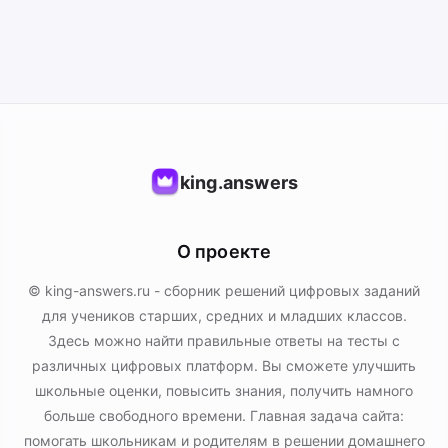
king.answers
О проекте
© king-answers.ru - сборник решений цифровых заданий
для учеников старших, средних и младших классов.
Здесь можно найти правильные ответы на тесты с
различных цифровых платформ. Вы сможете улучшить
школьные оценки, повысить знания, получить намного
больше свободного времени. Главная задача сайта:
помогать школьникам и родителям в решении домашнего