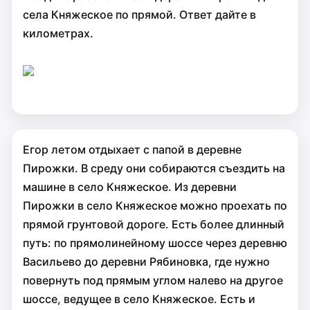
села Княжеское по прямой. Ответ дайте в
километрах.
Егор летом отдыхает с папой в деревне
Пирожки. В среду они собираются съездить на
машине в село Княжеское. Из деревни
Пирожки в село Княжеское можно проехать по
прямой грунтовой дороге. Есть более длинный
путь: по прямолинейному шоссе через деревню
Васильево до деревни Рябиновка, где нужно
повернуть под прямым углом налево на другое
шоссе, ведущее в село Княжеское. Есть и