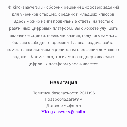
© king-answers.ru - сборник решений цифровых заданий
для учеников старших, средних и младших классов.
Здесь можно найти правильные ответы на тесты с
различных цифровых платформ. Вы сможете улучшить
школьные оценки, повысить знания, получить намного
больше свободного времени. Главная задача сайта:
помогать школьникам и родителям в решении домашнего
задания. Кроме того, количество поддерживаемых
цифровых платформ увеличивается.
Навигация
Политика безопасности PСI DSS
Правообладателям
Договор - оферта
king.answers@mail.ru