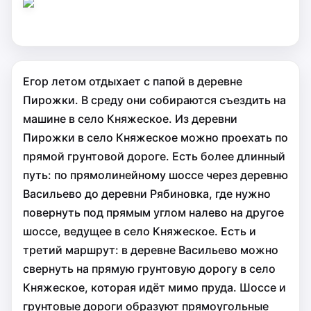
Егор летом отдыхает с папой в деревне
Пирожки. В среду они собираются съездить на
машине в село Княжеское. Из деревни
Пирожки в село Княжеское можно проехать по
прямой грунтовой дороге. Есть более длинный
путь: по прямолинейному шоссе через деревню
Васильево до деревни Рябиновка, где нужно
повернуть под прямым углом налево на другое
шоссе, ведущее в село Княжеское. Есть и
третий маршрут: в деревне Васильево можно
свернуть на прямую грунтовую дорогу в село
Княжеское, которая идёт мимо пруда. Шоссе и
грунтовые дороги образуют прямоугольные