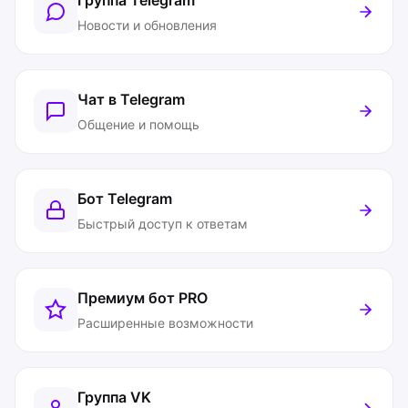
Новости и обновления
Чат в Telegram
Общение и помощь
Бот Telegram
Быстрый доступ к ответам
Премиум бот
PRO
Расширенные возможности
Группа VK