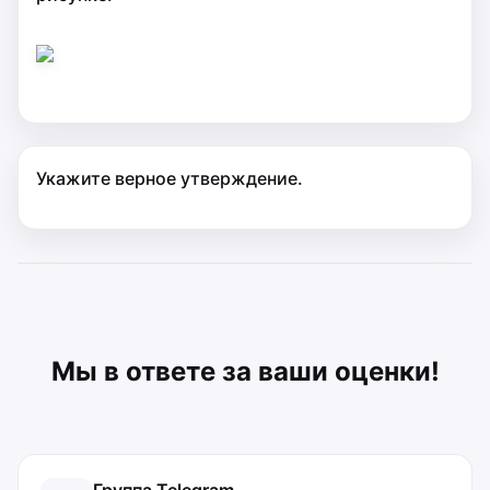
Укажите верное утверждение.
Мы в ответе за ваши оценки!
Группа Telegram