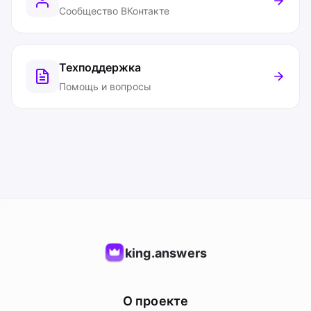
Сообщество ВКонтакте
Техподдержка
Помощь и вопросы
king.answers
О проекте