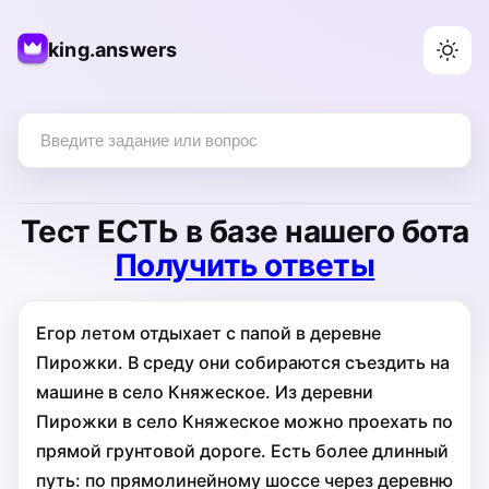
king.answers
Тест
ЕСТЬ
в базе нашего бота
Получить ответы
Егор летом отдыхает с папой в деревне
Пирожки. В среду они собираются съездить на
машине в село Княжеское. Из деревни
Пирожки в село Княжеское можно проехать по
прямой грунтовой дороге. Есть более длинный
путь: по прямолинейному шоссе через деревню