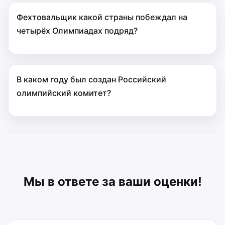
Фехтовальщик какой страны побеждал на
четырёх Олимпиадах подряд?
В каком году был создан Российский
олимпийский комитет?
Мы в ответе за ваши оценки!