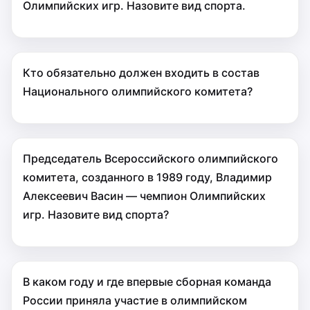
Олимпийских игр. Назовите вид спорта.
Кто обязательно должен входить в состав
Национального олимпийского комитета?
Председатель Всероссийского олимпийского
комитета, созданного в 1989 году, Владимир
Алексеевич Васин — чемпион Олимпийских
игр. Назовите вид спорта?
В каком году и где впервые сборная команда
России приняла участие в олимпийском