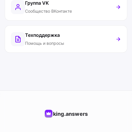
Группа VK
Сообщество ВКонтакте
Техподдержка
Помощь и вопросы
king.answers