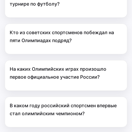
турнире по футболу?
Кто из советских спортсменов побеждал на
пяти Олимпиадах подряд?
На каких Олимпийских играх произошло
первое официальное участие России?
В каком году российский спортсмен впервые
стал олимпийским чемпионом?