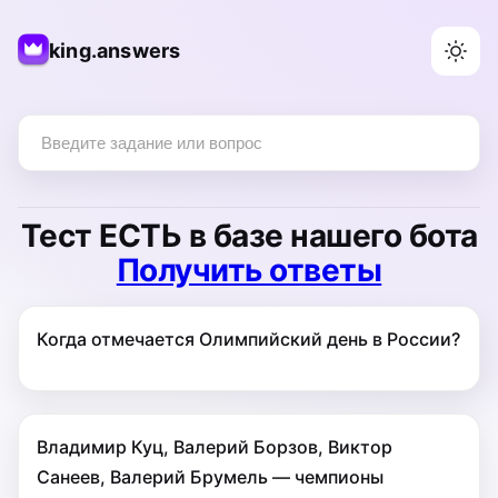
king.answers
Тест
ЕСТЬ
в базе нашего бота
Получить ответы
Когда отмечается Олимпийский день в России?
Владимир Куц, Валерий Борзов, Виктор
Санеев, Валерий Брумель — чемпионы