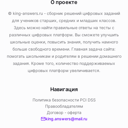
О проекте
© king-answers.ru - сборник решений цифровых заданий
для учеников старших, средних и младших классов.
Здесь можно найти правильные ответы на тесты с
различных цифровых платформ. Вы сможете улучшить
школьные оценки, повысить знания, получить намного
больше свободного времени. Главная задача сайта:
помогать школьникам и родителям в решении домашнего
задания. Кроме того, количество поддерживаемых
цифровых платформ увеличивается.
Навигация
Политика безопасности PСI DSS
Правообладателям
Договор - оферта
king.answers@mail.ru