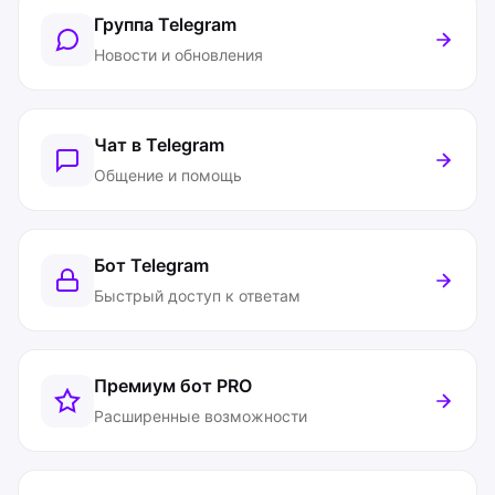
Группа Telegram
Новости и обновления
Чат в Telegram
Общение и помощь
Бот Telegram
Быстрый доступ к ответам
Премиум бот
PRO
Расширенные возможности