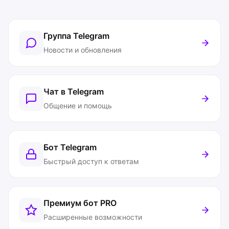
Группа Telegram
Новости и обновления
Чат в Telegram
Общение и помощь
Бот Telegram
Быстрый доступ к ответам
Премиум бот
PRO
Расширенные возможности