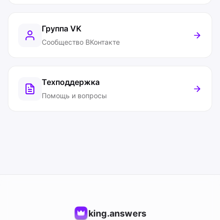
Группа VK
Сообщество ВКонтакте
Техподдержка
Помощь и вопросы
king.answers