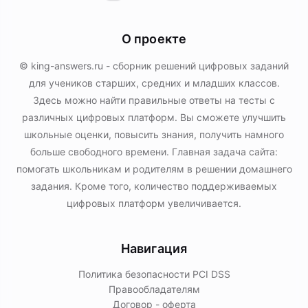
О проекте
© king-answers.ru - сборник решений цифровых заданий
для учеников старших, средних и младших классов.
Здесь можно найти правильные ответы на тесты с
различных цифровых платформ. Вы сможете улучшить
школьные оценки, повысить знания, получить намного
больше свободного времени. Главная задача сайта:
помогать школьникам и родителям в решении домашнего
задания. Кроме того, количество поддерживаемых
цифровых платформ увеличивается.
Навигация
Политика безопасности PСI DSS
Правообладателям
Договор - оферта