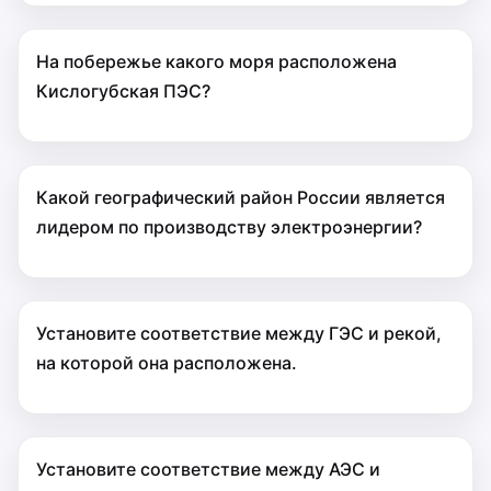
На побережье какого моря расположена
Кислогубская ПЭС?
Какой географический район России является
лидером по производству электроэнергии?
Установите соответствие между ГЭС и рекой,
на которой она расположена.
Установите соответствие между АЭС и