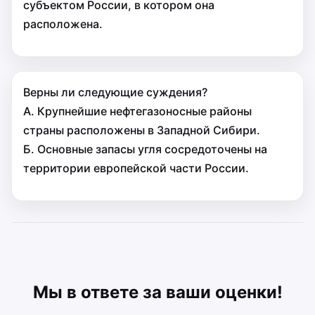
субъектом России, в котором она
расположена.
Верны ли следующие суждения?
А. Крупнейшие нефтегазоносные районы
страны расположены в Западной Сибири.
Б. Основные запасы угля сосредоточены на
территории европейской части России.
Мы в ответе за ваши оценки!