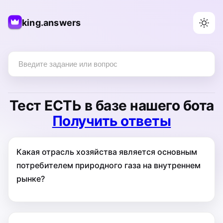
king.answers
Тест
ЕСТЬ
в базе нашего бота
Получить ответы
Какая отрасль хозяйства является основным
потребителем природного газа на внутреннем
рынке?