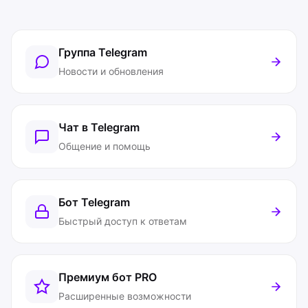
Группа Telegram
Новости и обновления
Чат в Telegram
Общение и помощь
Бот Telegram
Быстрый доступ к ответам
Премиум бот
PRO
Расширенные возможности