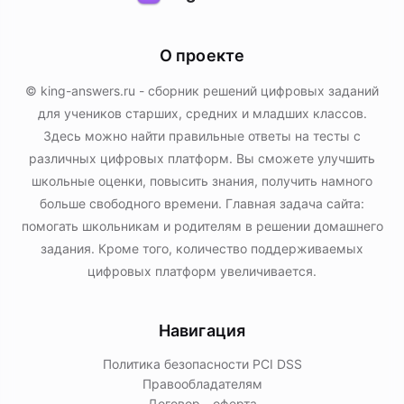
О проекте
© king-answers.ru - сборник решений цифровых заданий
для учеников старших, средних и младших классов.
Здесь можно найти правильные ответы на тесты с
различных цифровых платформ. Вы сможете улучшить
школьные оценки, повысить знания, получить намного
больше свободного времени. Главная задача сайта:
помогать школьникам и родителям в решении домашнего
задания. Кроме того, количество поддерживаемых
цифровых платформ увеличивается.
Навигация
Политика безопасности PСI DSS
Правообладателям
Договор - оферта