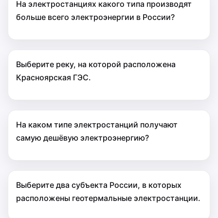
На электростанциях какого типа производят
больше всего электроэнергии в России?
Выберите реку, на которой расположена
Красноярская ГЭС.
На каком типе электростанций получают
самую дешёвую электроэнергию?
Выберите два субъекта России, в которых
расположены геотермальные электростанции.