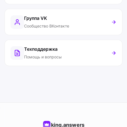
Группа VK
Сообщество ВКонтакте
Техподдержка
Помощь и вопросы
king.answers