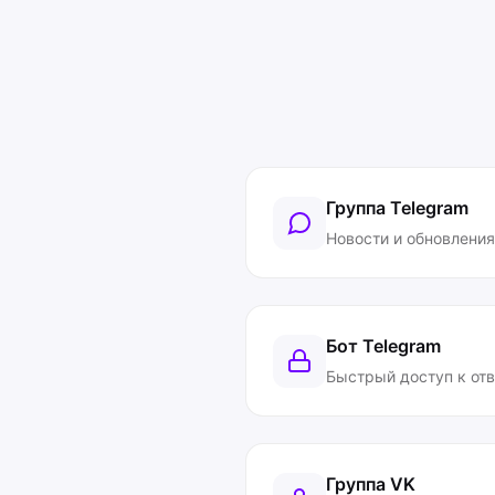
Группа Telegram
Новости и обновления
Бот Telegram
Быстрый доступ к от
Группа VK