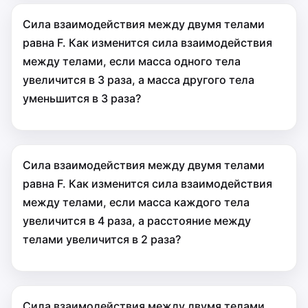
Сила взаимодействия между двумя телами
равна F. Как изменится сила взаимодействия
между телами, если масса одного тела
увеличится в 3 раза, а масса другого тела
уменьшится в 3 раза?
Сила взаимодействия между двумя телами
равна F. Как изменится сила взаимодействия
между телами, если масса каждого тела
увеличится в 4 раза, а расстояние между
телами увеличится в 2 раза?
Сила взаимодействия между двумя телами