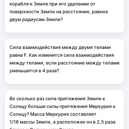
корабля к Земле при его удалении от
поверхности Земли на расстояние, равное
двум радиусам Земли?
Сила взаимодействия между двумя телами
равна F. Как изменится сила взаимодействия
между телами, если расстояние между телами
уменьшится в 4 раза?
Во сколько раз cила притяжения Земли к
Солнцу больше cилы притяжения Меркурия к
Солнцу? Масса Меркурия составляет
1/18 массы Земли, а расположен он в 2,5 раза