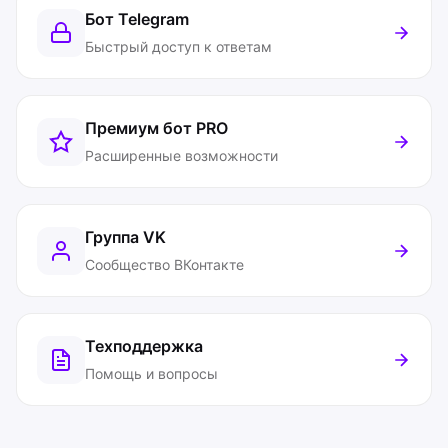
Бот Telegram
Быстрый доступ к ответам
Премиум бот
PRO
Расширенные возможности
Группа VK
Сообщество ВКонтакте
Техподдержка
Помощь и вопросы