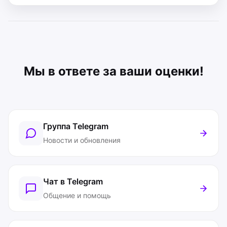
Мы в ответе за ваши оценки!
Группа Telegram
Новости и обновления
Чат в Telegram
Общение и помощь