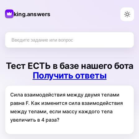
king.answers
Тест
ЕСТЬ
в базе нашего бота
Получить ответы
Сила взаимодействия между двумя телами
равна F. Как изменится сила взаимодействия
между телами, если массу каждого тела
увеличить в 4 раза?