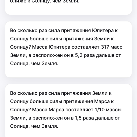
ближе к Солнцу, чем Земля.
Во сколько раз cила притяжения Юпитера к
Солнцу больше cилы притяжения Земли к
Солнцу? Масса Юпитера составляет 317 масс
Земли, а расположен он в 5,2 раза дальше от
Солнца, чем Земля.
Во сколько раз cила притяжения Земли к
Солнцу больше cилы притяжения Марса к
Солнцу? Масса Марса составляет 1/10 массы
Земли, а расположен он в 1,5 раза дальше от
Солнца, чем Земля.