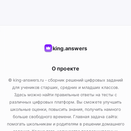
king.answers
О проекте
© king-answers.ru - сборник решений цифровых заданий
для учеников старших, средних и младших классов.
Здесь можно найти правильные ответы на тесты с
различных цифровых платформ. Вы сможете улучшить
школьные оценки, повысить знания, получить намного
больше свободного времени. Главная задача сайта:
помогать школьникам и родителям в решении домашнего