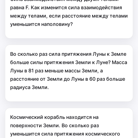
равна F. Как изменится сила взаимодействия
между телами, если расстояние между телами
уменьшится наполовину?
Во сколько раз сила притяжения Луны к Земле
больше cилы притяжения Земли к Луне? Масса
Луны в 81 раз меньше массы Земли, а
расстояние от Земли до Луны в 60 раз больше
радиуса Земли.
Космический корабль находится на
поверхности Земли. Во сколько раз
уменьшится сила притяжения космического