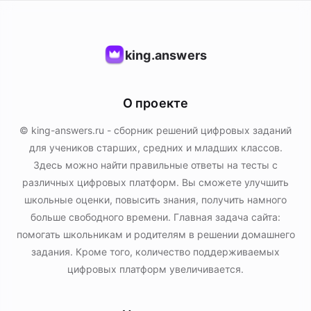
king.answers
О проекте
© king-answers.ru - сборник решений цифровых заданий
для учеников старших, средних и младших классов.
Здесь можно найти правильные ответы на тесты с
различных цифровых платформ. Вы сможете улучшить
школьные оценки, повысить знания, получить намного
больше свободного времени. Главная задача сайта:
помогать школьникам и родителям в решении домашнего
задания. Кроме того, количество поддерживаемых
цифровых платформ увеличивается.