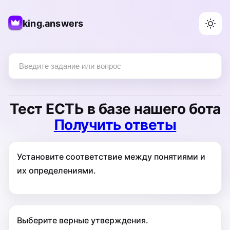
king.answers
Тест
ЕСТЬ
в базе нашего бота
Получить ответы
Установите соответствие между понятиями и
их определениями.
Выберите верные утверждения.