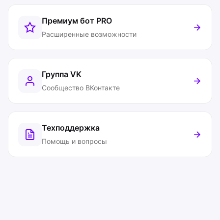
Премиум бот
PRO
Расширенные возможности
Группа VK
Сообщество ВКонтакте
Техподдержка
Помощь и вопросы