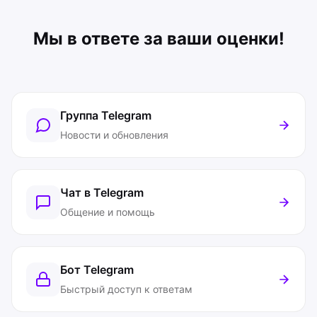
Мы в ответе за ваши оценки!
Группа Telegram
Новости и обновления
Чат в Telegram
Общение и помощь
Бот Telegram
Быстрый доступ к ответам