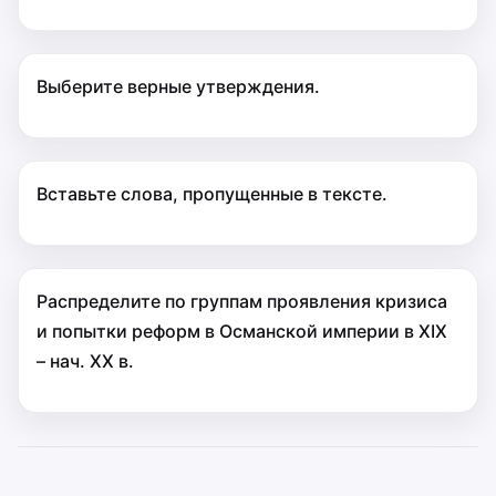
Выберите верные утверждения.
Вставьте слова, пропущенные в тексте.
Распределите по группам проявления кризиса
и попытки реформ в Османской империи в XIX
– нач. XX в.