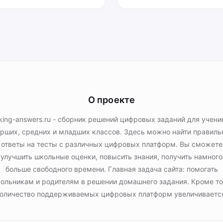
О проекте
king-answers.ru - сборник решений цифровых заданий для учени
рших, средних и младших классов. Здесь можно найти правил
ответы на тесты с различных цифровых платформ. Вы сможете
улучшить школьные оценки, повысить знания, получить намного
больше свободного времени. Главная задача сайта: помогать
ольникам и родителям в решении домашнего задания. Кроме то
оличество поддерживаемых цифровых платформ увеличиваетс