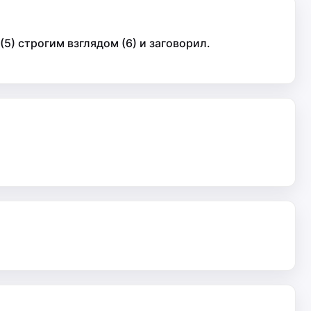
(5) строгим взглядом (6) и заговорил.