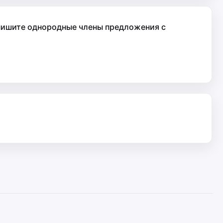
пишите однородные члены предложения с