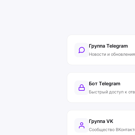
Группа Telegram
Новости и обновления
Бот Telegram
Быстрый доступ к от
Группа VK
Сообщество ВКонтакт