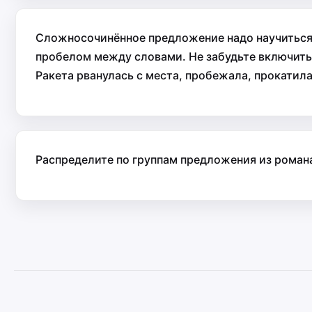
Сложносочинённое предложение надо научиться
пробелом между словами. Не забудьте включить в
Ракета рванулась с места, пробежала, прокатила
Распределите по группам предложения из роман