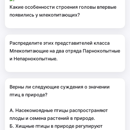
Какие особенности строения головы впервые
появились у млекопитающих?
Распределите этих представителей класса
Млекопитающие на два отряда Парнокопытные
и Непарнокопытные.
Верны ли следующие суждения о значении
птиц в природе?
А. Насекомоядные птицы распространяют
плоды и семена растений в природе.
Б. Хищные птицы в природе регулируют