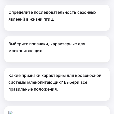
Определите последовательность сезонных
явлений в жизни птиц.
Выберите признаки, характерные для
млекопитающих
Какие признаки характерны для кровеносной
системы млекопитающих? Выбери все
правильные положения.