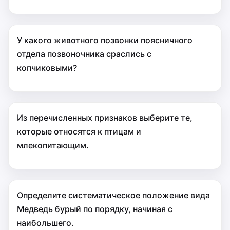
У какого животного позвонки поясничного
отдела позвоночника сраслись с
копчиковыми?
Из перечисленных признаков выберите те,
которые относятся к птицам и
млекопитающим.
Определите систематическое положение вида
Медведь бурый по порядку, начиная с
наибольшего.