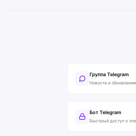
Группа Telegram
Новости и обновления
Бот Telegram
Быстрый доступ к от