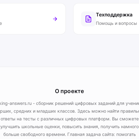
Техподдержка
е
Помощь и вопросы
О проекте
king-answers.ru - сборник решений цифровых заданий для учени
рших, средних и младших классов. Здесь можно найти правил
ответы на тесты с различных цифровых платформ. Вы сможете
улучшить школьные оценки, повысить знания, получить намного
больше свободного времени. Главная задача сайта: помогать