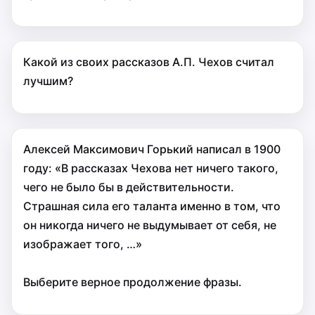
Какой из своих рассказов А.П. Чехов считал
лучшим?
Алексей Максимович Горький написал в 1900
году: «В рассказах Чехова нет ничего такого,
чего не было бы в действительности.
Страшная сила его таланта именно в том, что
он никогда ничего не выдумывает от себя, не
изображает того, …»
Выберите верное продолжение фразы.