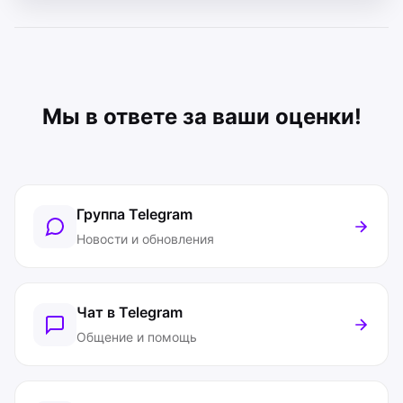
Мы в ответе за ваши оценки!
Группа Telegram
Новости и обновления
Чат в Telegram
Общение и помощь