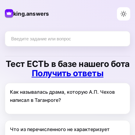
king.answers
Тест
ЕСТЬ
в базе нашего бота
Получить ответы
Как называлась драма, которую А.П. Чехов
написал в Таганроге?
Что из перечисленного не характеризует