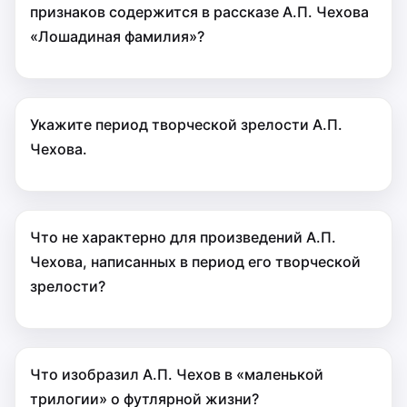
признаков содержится в рассказе А.П. Чехова
«Лошадиная фамилия»?
Укажите период творческой зрелости А.П.
Чехова.
Что не характерно для произведений А.П.
Чехова, написанных в период его творческой
зрелости?
Что изобразил А.П. Чехов в «маленькой
трилогии» о футлярной жизни?