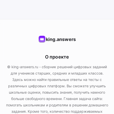
king.answers
О проекте
© king-answers.ru - сборник решений цифровых заданий
для учеников старших, средних и младших классов.
Здесь можно найти правильные ответы на тесты с
различных цифровых платформ. Вы сможете улучшить
школьные оценки, повысить знания, получить намного
больше свободного времени. Главная задача сайта:
помогать школьникам и родителям в решении домашнего
задания. Кроме того, количество поддерживаемых