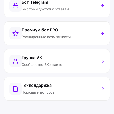
Бот Telegram
Быстрый доступ к ответам
Премиум бот
PRO
Расширенные возможности
Группа VK
Сообщество ВКонтакте
Техподдержка
Помощь и вопросы