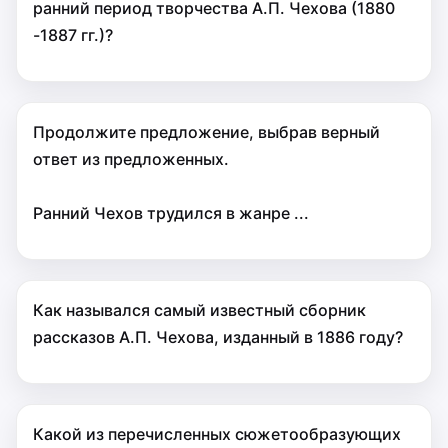
ранний период творчества А.П. Чехова (1880
-1887 гг.)?
Продолжите предложение, выбрав верный
ответ из предложенных.
Ранний Чехов трудился в жанре ...
Как назывался самый известный сборник
рассказов А.П. Чехова, изданный в 1886 году?
Какой из перечисленных сюжетообразующих