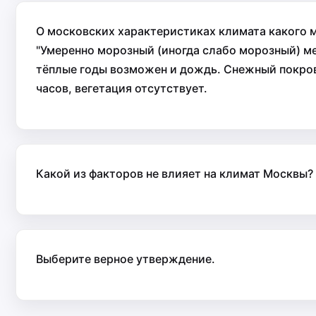
О московских характеристиках климата какого м
"Умеренно морозный (иногда слабо морозный) ме
тёплые годы возможен и дождь. Снежный покров 
часов, вегетация отсутствует.
Какой из факторов не влияет на климат Москвы?
Выберите верное утверждение.