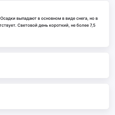
Осадки выпадают в основном в виде снега, но в
твует. Световой день короткий, не более 7,5