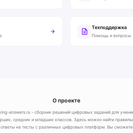
Техподдержка
е
Помощь и вопросы
О проекте
king-answers.ru - сборник решений цифровых заданий для учени
рших, средних и младших классов. Здесь можно найти правил
ответы на тесты с различных цифровых платформ. Вы сможете