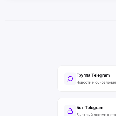
Группа Telegram
Новости и обновления
Бот Telegram
Быстрый доступ к от