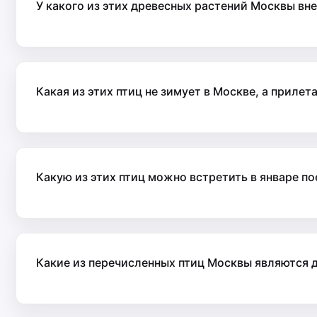
У какого из этих древесных растений Москвы вн
Какая из этих птиц не зимует в Москве, а прилет
Какую из этих птиц можно встретить в январе 
Какие из перечисленных птиц Москвы являются 