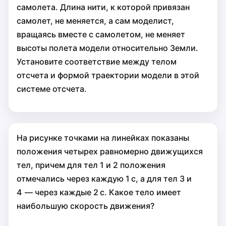
самолета. Длина нити, к которой привязан
самолет, не меняется, а сам моделист,
вращаясь вместе с самолетом, не меняет
высоты полета модели относительно Земли.
Установите соответствие между телом
отсчета и формой траектории модели в этой
системе отсчета.
На рисунке точками на линейках показаны
положения четырех равномерно движущихся
тел, причем для тел 1 и 2 положения
отмечались через каждую 1 с, а для тел 3 и
4 — через каждые 2 с. Какое тело имеет
наибольшую скорость движения?