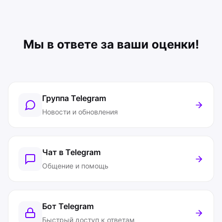
Мы в ответе за ваши оценки!
Группа Telegram
Новости и обновления
Чат в Telegram
Общение и помощь
Бот Telegram
Быстрый доступ к ответам