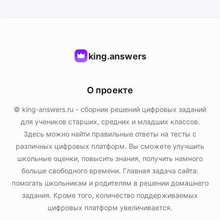
king.answers
О проекте
© king-answers.ru - сборник решений цифровых заданий
для учеников старших, средних и младших классов.
Здесь можно найти правильные ответы на тесты с
различных цифровых платформ. Вы сможете улучшить
школьные оценки, повысить знания, получить намного
больше свободного времени. Главная задача сайта:
помогать школьникам и родителям в решении домашнего
задания. Кроме того, количество поддерживаемых
цифровых платформ увеличивается.