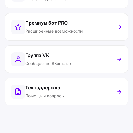
Премиум бот
PRO
Расширенные возможности
Группа VK
Сообщество ВКонтакте
Техподдержка
Помощь и вопросы