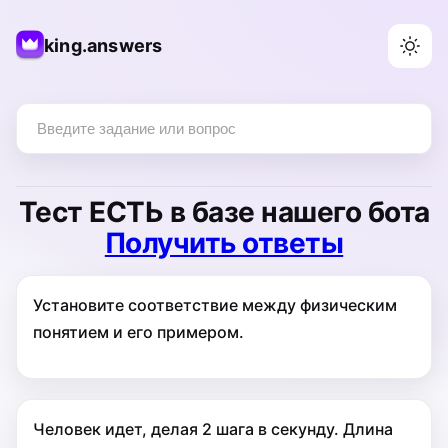
king.answers
Тест
ЕСТЬ
в базе нашего бота
Получить ответы
Установите соответствие между физическим
понятием и его примером.
Человек идет, делая 2 шага в секунду. Длина