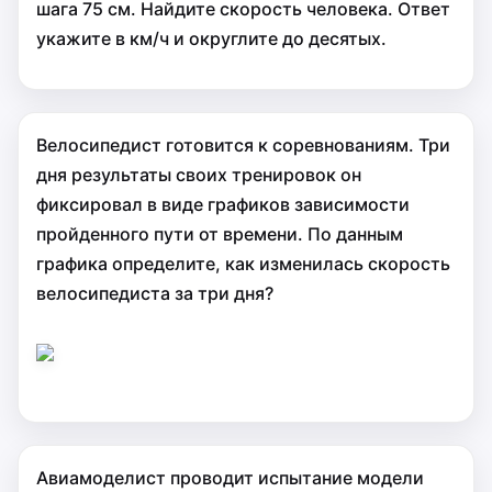
шага 75 см. Найдите скорость человека. Ответ
укажите в км/ч и округлите до десятых.
Велосипедист готовится к соревнованиям. Три
дня результаты своих тренировок он
фиксировал в виде графиков зависимости
пройденного пути от времени. По данным
графика определите, как изменилась скорость
велосипедиста за три дня?
Авиамоделист проводит испытание модели