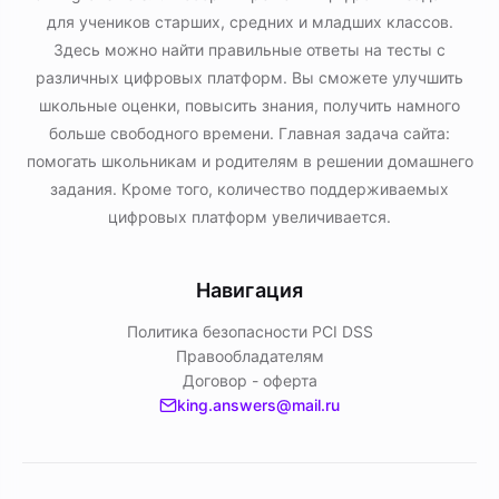
для учеников старших, средних и младших классов.
Здесь можно найти правильные ответы на тесты с
различных цифровых платформ. Вы сможете улучшить
школьные оценки, повысить знания, получить намного
больше свободного времени. Главная задача сайта:
помогать школьникам и родителям в решении домашнего
задания. Кроме того, количество поддерживаемых
цифровых платформ увеличивается.
Навигация
Политика безопасности PСI DSS
Правообладателям
Договор - оферта
king.answers@mail.ru