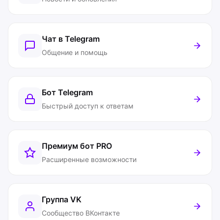
Чат в Telegram
Общение и помощь
Бот Telegram
Быстрый доступ к ответам
Премиум бот
PRO
Расширенные возможности
Группа VK
Сообщество ВКонтакте