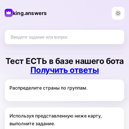
king.answers
Тест
ЕСТЬ
в базе нашего бота
Получить ответы
Распределите страны по группам.
Используя представленную ниже карту,
выполните задание.