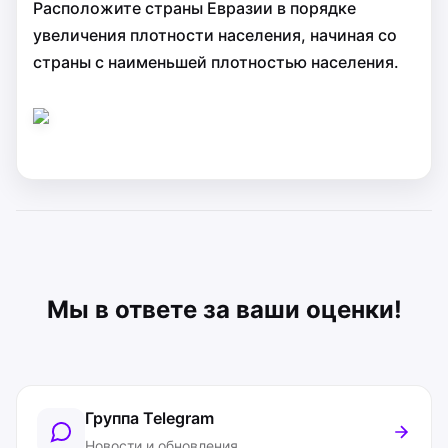
Расположите страны Евразии в порядке
увеличения плотности населения, начиная со
страны с наименьшей плотностью населения.
Мы в ответе за ваши оценки!
Группа Telegram
Новости и обновления