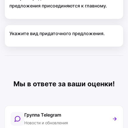
предложения присоединяются к главному.
Укажите вид придаточного предложения.
Мы в ответе за ваши оценки!
Группа Telegram
Новости и обновления