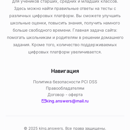
для учеников старших, средних и младших классов.
Здесь можно найти правильные ответы на тесты с
различных цифровых платформ. Вы сможете улучшить
школьные оценки, повысить знания, получить намного
больше свободного времени. Главная задача сайта:
помогать школьникам и родителям в решении домашнего
задания. Кроме того, количество поддерживаемых
цифровых платформ увеличивается.
Навигация
Политика безопасности PСI DSS
Правообладателям
Договор - оферта
king.answers@mail.ru
© 2025 king.answers. Все права защищены.