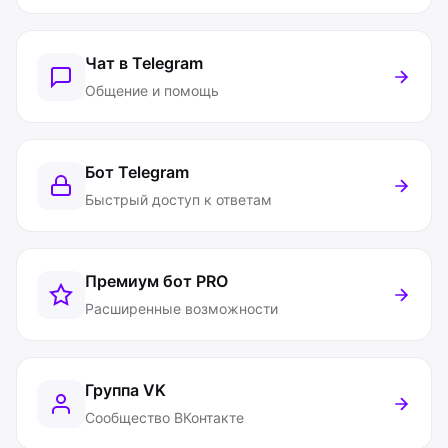
Чат в Telegram
Общение и помощь
Бот Telegram
Быстрый доступ к ответам
Премиум бот
PRO
Расширенные возможности
Группа VK
Сообщество ВКонтакте