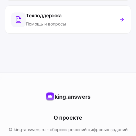
Техподдержка
Помощь и вопросы
king.answers
О проекте
© king-answers.ru - сборник решений цифровых заданий