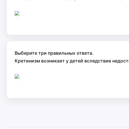
Выберите три правильных ответа.
Кретинизм возникает у детей вследствие недос