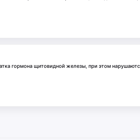
татка гормона щитовидной железы, при этом нарушаютс