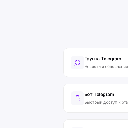
Группа Telegram
Новости и обновления
Бот Telegram
Быстрый доступ к от