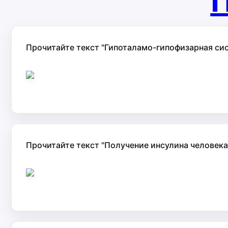
П
Прочитайте текст "Гипоталамо-гипофизарная сис
Прочитайте текст "Получение инсулина человека