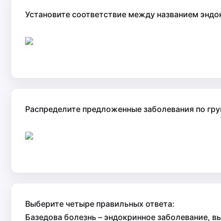
Установите соответствие между названием эндок
Распределите предложенные заболевания по гру
Выберите четыре правильных ответа:
Базедова болезнь – эндокринное заболевание, 