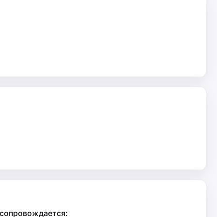
 сопровождается: