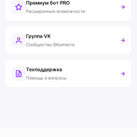
Премиум бот
PRO
Расширенные возможности
Группа VK
Сообщество ВКонтакте
Техподдержка
Помощь и вопросы