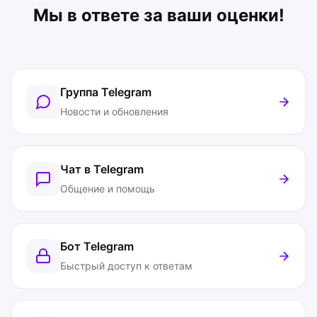
Мы в ответе за ваши оценки!
Группа Telegram
Новости и обновления
Чат в Telegram
Общение и помощь
Бот Telegram
Быстрый доступ к ответам