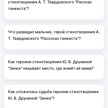
стихотворения А. Т. Твардовского "Рассказ
танкиста"?
Что разведал мальчик, герой стихотворения А.
Т. Твардовского "Расссказ танкиста"?
Как героиня стихотворения Ю. В. Друниной
"Зинка" называет место, где живёт её мама?
Как сложилась судьба героини стихотворения
Ю. В. Друниной "Зинка"?