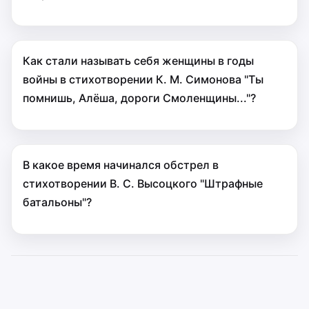
Как стали называть себя женщины в годы
войны в стихотворении К. М. Симонова "Ты
помнишь, Алёша, дороги Смоленщины..."?
В какое время начинался обстрел в
стихотворении В. С. Высоцкого "Штрафные
батальоны"?