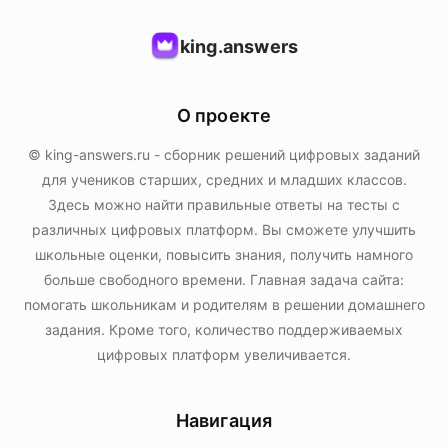
king.answers
О проекте
© king-answers.ru - сборник решений цифровых заданий
для учеников старших, средних и младших классов.
Здесь можно найти правильные ответы на тесты с
различных цифровых платформ. Вы сможете улучшить
школьные оценки, повысить знания, получить намного
больше свободного времени. Главная задача сайта:
помогать школьникам и родителям в решении домашнего
задания. Кроме того, количество поддерживаемых
цифровых платформ увеличивается.
Навигация