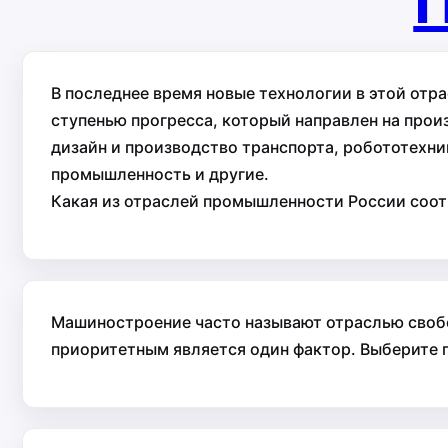
П
В последнее время новые технологии в этой отр
ступенью прогресса, который направлен на прои
дизайн и производство транспорта, робототехн
промышленность и другие.
Какая из отраслей промышленности России соот
Машиностроение часто называют отраслью своб
приоритетным является один фактор. Выберите 