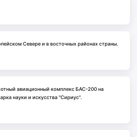
пейском Севере и в восточных районах страны.
илотный авиационный комплекс БАС-200 на
рка науки и искусства "Сириус".