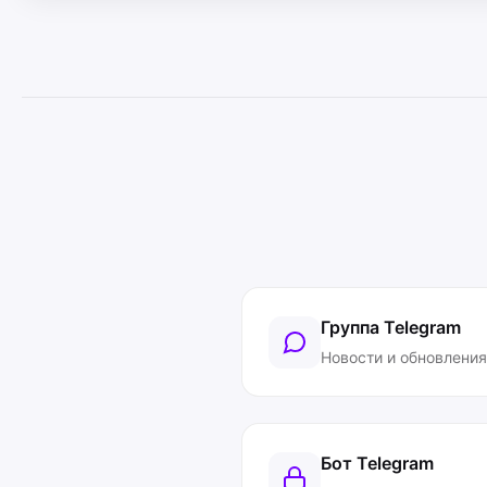
Группа Telegram
Новости и обновления
Бот Telegram