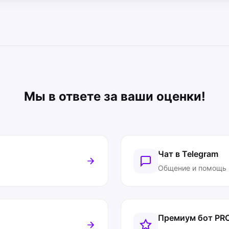
Мы в ответе за ваши оценки!
Чат в Telegram
Общение и помощь
Премиум бот
PR