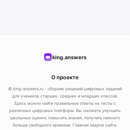
king.answers
О проекте
© king-answers.ru - сборник решений цифровых заданий
для учеников старших, средних и младших классов.
Здесь можно найти правильные ответы на тесты с
различных цифровых платформ. Вы сможете улучшить
школьные оценки, повысить знания, получить намного
больше свободного времени. Главная задача сайта: