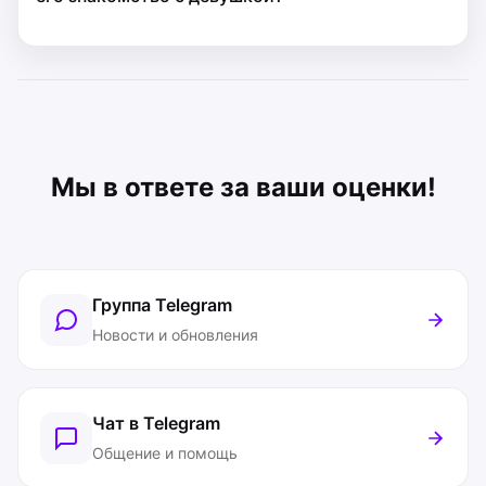
Мы в ответе за ваши оценки!
Группа Telegram
Новости и обновления
Чат в Telegram
Общение и помощь