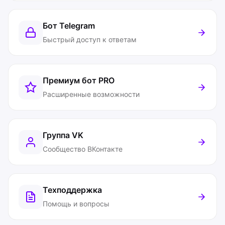
Бот Telegram
Быстрый доступ к ответам
Премиум бот
PRO
Расширенные возможности
Группа VK
Сообщество ВКонтакте
Техподдержка
Помощь и вопросы