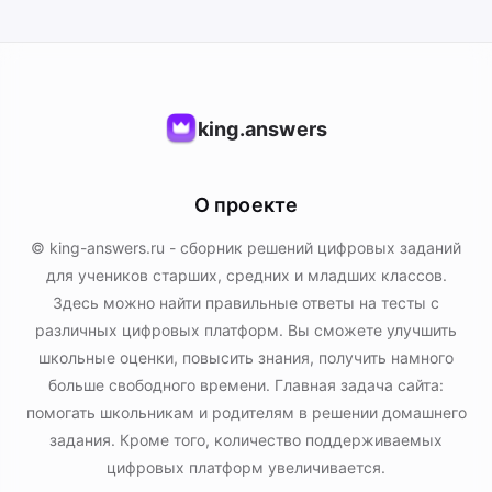
king.answers
О проекте
© king-answers.ru - сборник решений цифровых заданий
для учеников старших, средних и младших классов.
Здесь можно найти правильные ответы на тесты с
различных цифровых платформ. Вы сможете улучшить
школьные оценки, повысить знания, получить намного
больше свободного времени. Главная задача сайта:
помогать школьникам и родителям в решении домашнего
задания. Кроме того, количество поддерживаемых
цифровых платформ увеличивается.