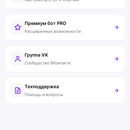
Премиум бот
PRO
Расширенные возможности
Группа VK
Сообщество ВКонтакте
Техподдержка
Помощь и вопросы