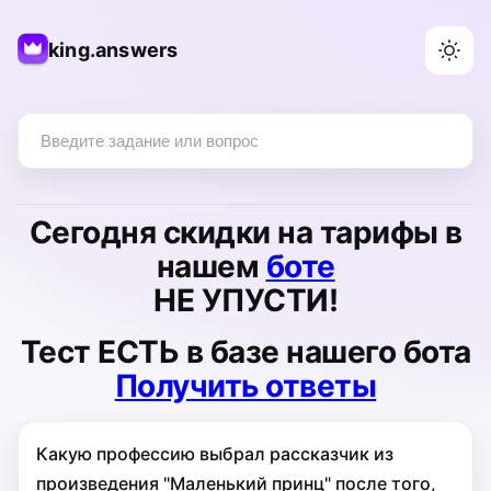
king.answers
Сегодня
скидки на тарифы
в
нашем
боте
НЕ УПУСТИ!
Тест
ЕСТЬ
в базе нашего бота
Получить ответы
Какую профессию выбрал рассказчик из
произведения "Маленький принц" после того,