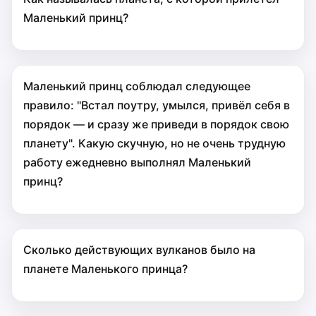
Маленький принц?
Маленький принц соблюдал следующее
правило: "Встал поутру, умылся, привёл себя в
порядок — и сразу же приведи в порядок свою
планету". Какую скучную, но не очень трудную
работу ежедневно выполнял Маленький
принц?
Сколько действующих вулканов было на
планете Маленького принца?