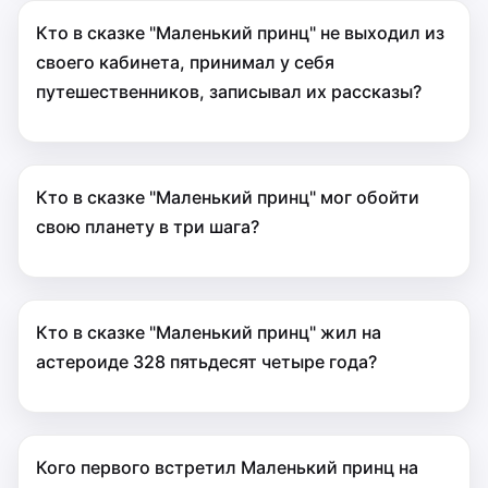
Кто в сказке "Маленький принц" не выходил из
своего кабинета, принимал у себя
путешественников, записывал их рассказы?
Кто в сказке "Маленький принц" мог обойти
свою планету в три шага?
Кто в сказке "Маленький принц" жил на
астероиде 328 пятьдесят четыре года?
Кого первого встретил Маленький принц на