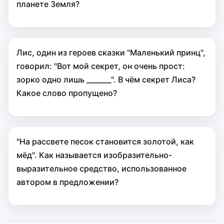
планете Земля?
Лис, один из героев сказки "Маленький принц",
говорил: "Вот мой секрет, он очень прост:
зорко одно лишь _______". В чём секрет Лиса?
Какое слово пропущено?
"На рассвете песок становится золотой, как
мёд". Как называется изобразительно-
выразительное средство, использованное
автором в предложении?