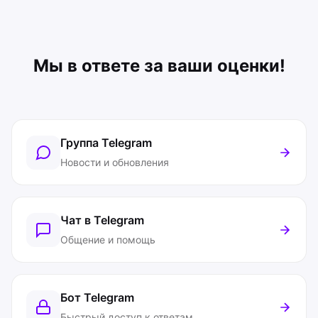
Мы в ответе за ваши оценки!
Группа Telegram
Новости и обновления
Чат в Telegram
Общение и помощь
Бот Telegram
Быстрый доступ к ответам