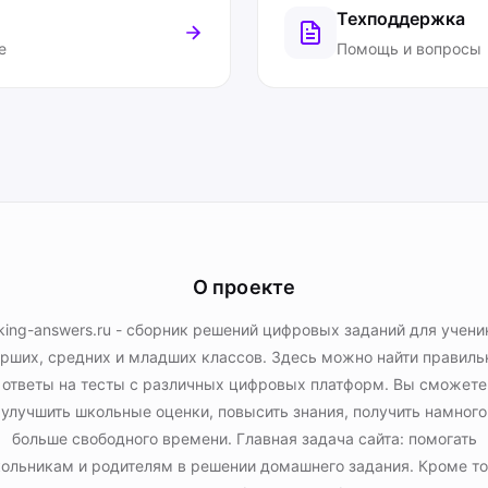
Техподдержка
е
Помощь и вопросы
О проекте
king-answers.ru - сборник решений цифровых заданий для учени
рших, средних и младших классов. Здесь можно найти правил
ответы на тесты с различных цифровых платформ. Вы сможете
улучшить школьные оценки, повысить знания, получить намного
больше свободного времени. Главная задача сайта: помогать
ольникам и родителям в решении домашнего задания. Кроме то