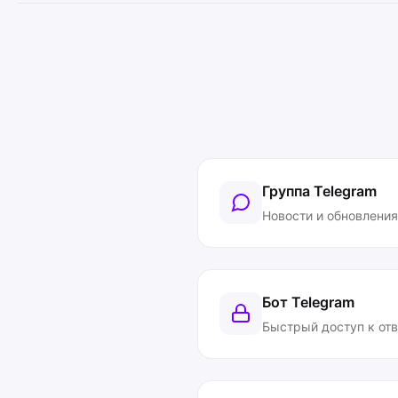
Группа Telegram
Новости и обновления
Бот Telegram
Быстрый доступ к от