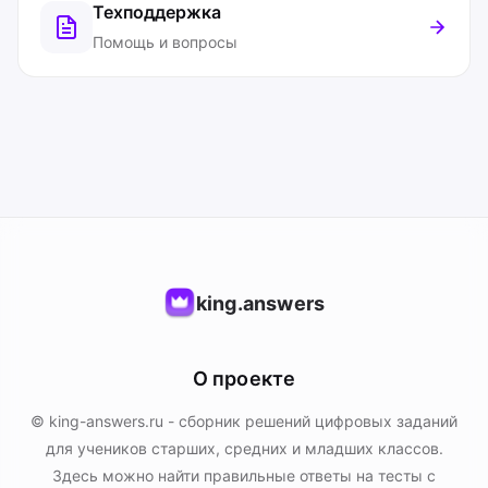
Техподдержка
Помощь и вопросы
king.answers
О проекте
© king-answers.ru - сборник решений цифровых заданий
для учеников старших, средних и младших классов.
Здесь можно найти правильные ответы на тесты с