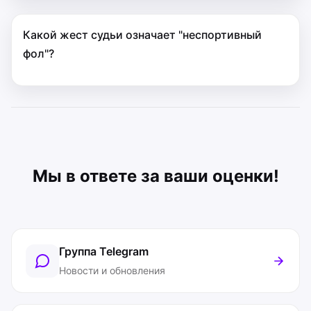
Какой жест судьи означает "неспортивный
фол"?
Мы в ответе за ваши оценки!
Группа Telegram
Новости и обновления