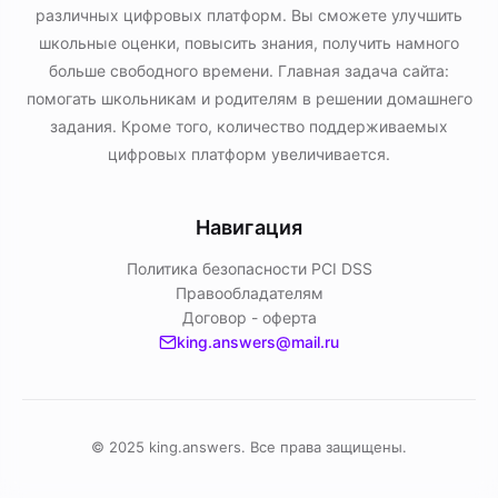
различных цифровых платформ. Вы сможете улучшить
школьные оценки, повысить знания, получить намного
больше свободного времени. Главная задача сайта:
помогать школьникам и родителям в решении домашнего
задания. Кроме того, количество поддерживаемых
цифровых платформ увеличивается.
Навигация
Политика безопасности PСI DSS
Правообладателям
Договор - оферта
king.answers@mail.ru
© 2025 king.answers. Все права защищены.