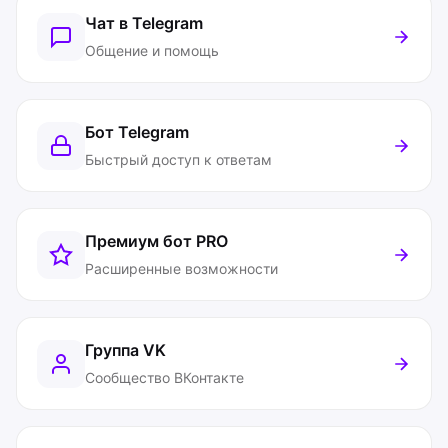
Чат в Telegram
Общение и помощь
Бот Telegram
Быстрый доступ к ответам
Премиум бот
PRO
Расширенные возможности
Группа VK
Сообщество ВКонтакте