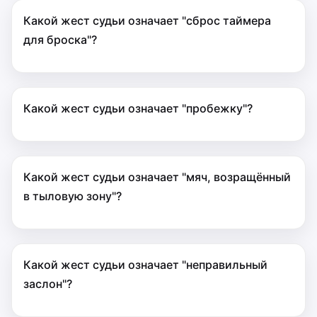
Какой жест судьи означает "сброс таймера
для броска"?
Какой жест судьи означает "пробежку"?
Какой жест судьи означает "мяч, возращённый
в тыловую зону"?
Какой жест судьи означает "неправильный
заслон"?