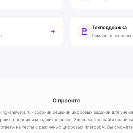
Техподдержка
е
Помощь и вопросы
О проекте
king-answers.ru - сборник решений цифровых заданий для учени
рших, средних и младших классов. Здесь можно найти правил
ответы на тесты с различных цифровых платформ. Вы сможете