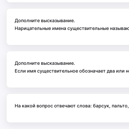
Дополните высказывание.
Нарицательные имена существительные называют
Дополните высказывание.
Если имя существительное обозначает два или н
На какой вопрос отвечают слова: барсук, пальто,