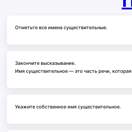
П
Отметьте все имена существительные.
Закончите высказывание.
Имя существительное — это часть речи, которая 
Укажите собственное имя существительное.