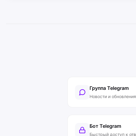
Группа Telegram
Новости и обновления
Бот Telegram
Быстрый доступ к от