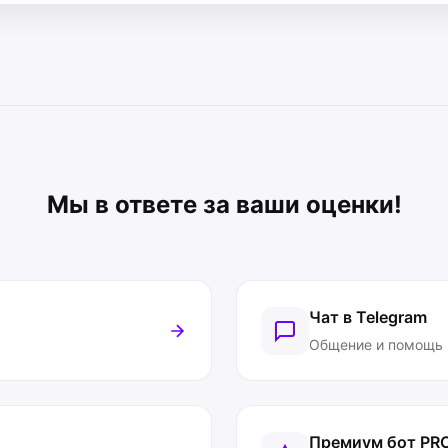
Мы в ответе за ваши оценки!
Чат в Telegram
Общение и помощь
Премиум бот
PR