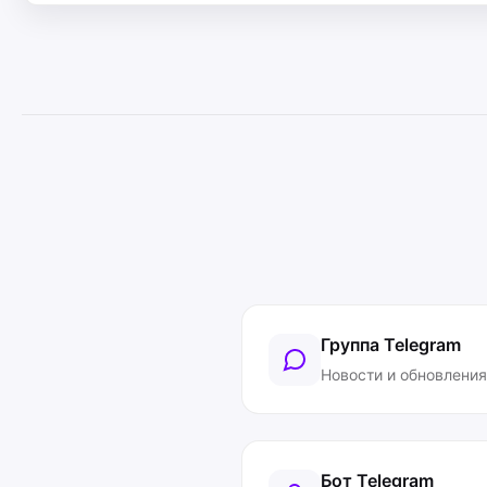
Группа Telegram
Новости и обновления
Бот Telegram