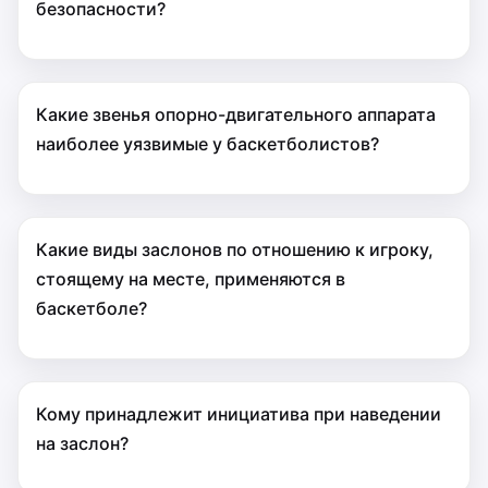
безопасности?
Какие звенья опорно-двигательного аппарата
наиболее уязвимые у баскетболистов?
Какие виды заслонов по отношению к игроку,
стоящему на месте, применяются в
баскетболе?
Кому принадлежит инициатива при наведении
на заслон?