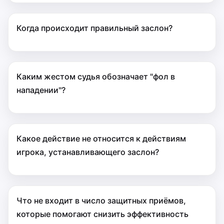
Когда происходит правильный заслон?
Каким жестом судья обозначает "фол в
нападении"?
Какое действие не относится к действиям
игрока, устанавливающего заслон?
Что не входит в число защитных приёмов,
которые помогают снизить эффективность