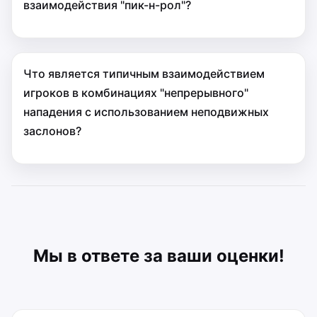
взаимодействия "пик-н-рол"?
Что является типичным взаимодействием
игроков в комбинациях "непрерывного"
нападения с использованием неподвижных
заслонов?
Мы в ответе за ваши оценки!