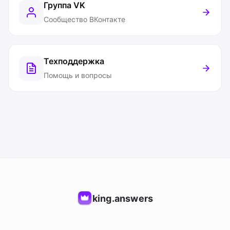
Группа VK
Сообщество ВКонтакте
Техподдержка
Помощь и вопросы
king.answers