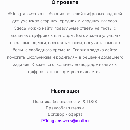
О проекте
© king-answers.ru - сборник решений цифровых заданий
для учеников старших, средних и младших классов.
Здесь можно найти правильные ответы на тесты с
различных цифровых платформ. Вы сможете улучшить
школьные оценки, повысить знания, получить намного
больше свободного времени. Главная задача сайта:
помогать школьникам и родителям в решении домашнего
задания. Кроме того, количество поддерживаемых
цифровых платформ увеличивается.
Навигация
Политика безопасности PСI DSS
Правообладателям
Договор - оферта
king.answers@mail.ru