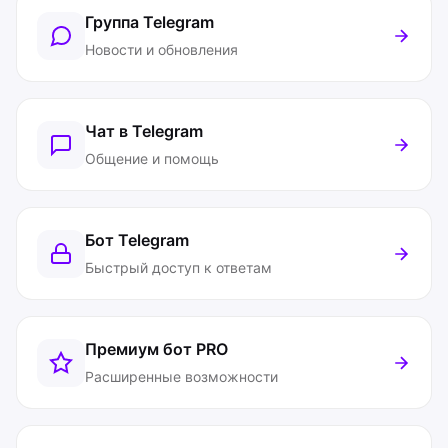
Группа Telegram
Новости и обновления
Чат в Telegram
Общение и помощь
Бот Telegram
Быстрый доступ к ответам
Премиум бот
PRO
Расширенные возможности