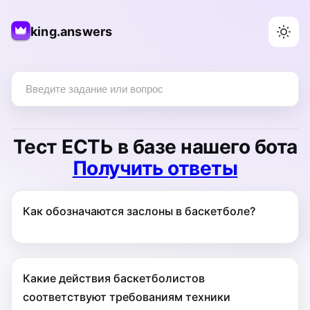
king.answers
Тест
ЕСТЬ
в базе нашего бота
Получить ответы
Как обозначаются заслоны в баскетболе?
Какие действия баскетболистов
соответствуют требованиям техники