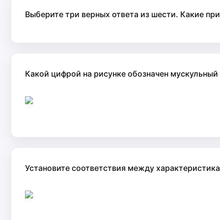
Выберите три верных ответа из шести. Какие пр
Какой цифрой на рисунке обозначен мускульный
Установите соответствия между характеристиками