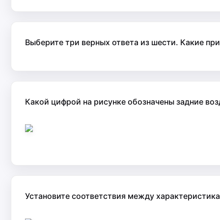
Выберите три верных ответа из шести. Какие пр
Какой цифрой на рисунке обозначены задние во
Установите соответствия между характеристикам