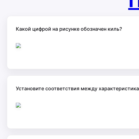
П
Какой цифрой на рисунке обозначен киль?
Установите соответствия между характеристикам