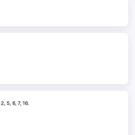
5, 6, 7, 16.