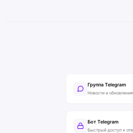
Группа Telegram
Новости и обновления
Бот Telegram
Быстрый доступ к от