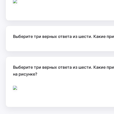
Выберите три верных ответа из шести. Какие пр
Выберите три верных ответа из шести. Какие пр
на рисунке?