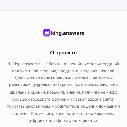
king.answers
О проекте
© king-answers.ru - сборник решений цифровых заданий
для учеников старших, средних и младших классов.
Здесь можно найти правильные ответы на тесты с
различных цифровых платформ. Вы сможете улучшить
школьные оценки, повысить знания, получить намного
больше свободного времени. Главная задача сайта:
помогать школьникам и родителям в решении домашнего
задания. Кроме того, количество поддерживаемых
цифровых платформ увеличивается.