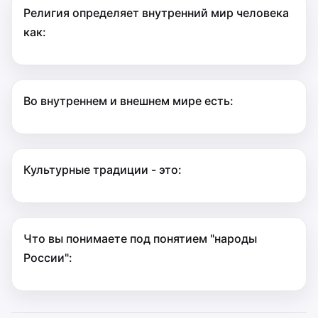
Религия определяет внутренний мир человека
как:
Во внутреннем и внешнем мире есть:
Культурные традиции - это:
Что вы понимаете под понятием "народы
России":