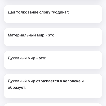
Дай толкование слову "Родина":
Материальный мир - это:
Духовный мир - это:
Духовный мир отражается в человеке и
образует: