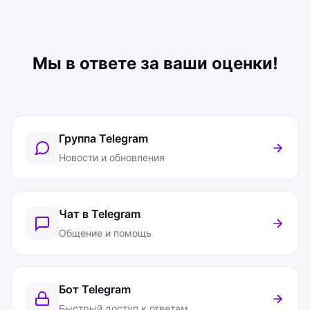
Мы в ответе за ваши оценки!
Группа Telegram
Новости и обновления
Чат в Telegram
Общение и помощь
Бот Telegram
Быстрый доступ к ответам