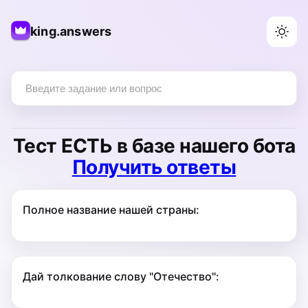
king.answers
Тест
ЕСТЬ
в базе нашего бота
Получить ответы
Полное название нашей страны:
Дай толкование слову "Отечество":