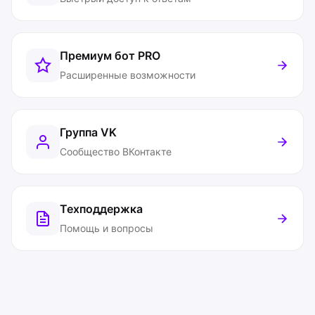
Премиум бот
PRO
Расширенные возможности
Группа VK
Сообщество ВКонтакте
Техподдержка
Помощь и вопросы