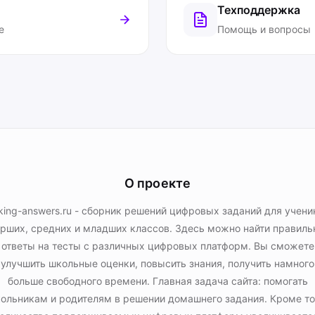
Техподдержка
е
Помощь и вопросы
О проекте
king-answers.ru - сборник решений цифровых заданий для учени
рших, средних и младших классов. Здесь можно найти правил
ответы на тесты с различных цифровых платформ. Вы сможете
улучшить школьные оценки, повысить знания, получить намного
больше свободного времени. Главная задача сайта: помогать
ольникам и родителям в решении домашнего задания. Кроме то