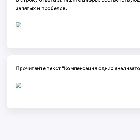
запятых и пробелов.
Прочитайте текст "Компенсация одних анализато