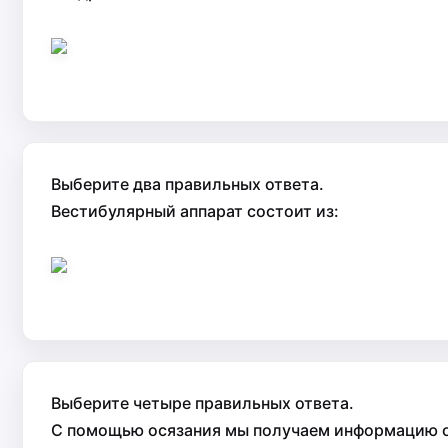
Выберите два правильных ответа.
Вестибулярный аппарат состоит из:
Выберите четыре правильных ответа.
С помощью осязания мы получаем информацию о