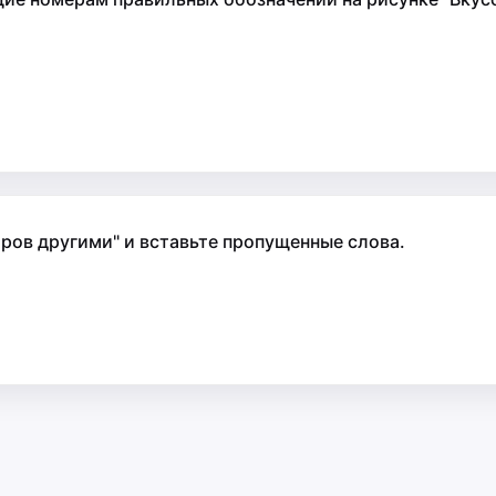
ров другими" и вставьте пропущенные слова.