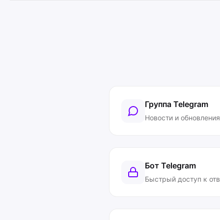
Группа Telegram
Новости и обновления
Бот Telegram
Быстрый доступ к от