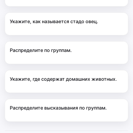
Укажите, как называется стадо овец.
Распределите по группам.
Укажите, где содержат домашних животных.
Распределите высказывания по группам.