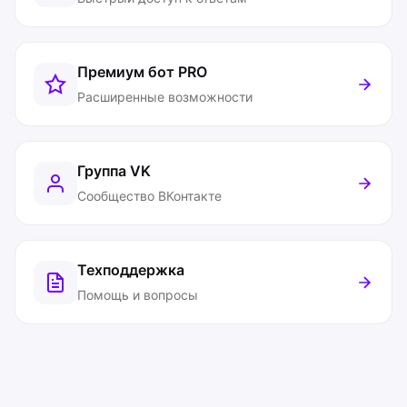
Премиум бот
PRO
Расширенные возможности
Группа VK
Сообщество ВКонтакте
Техподдержка
Помощь и вопросы