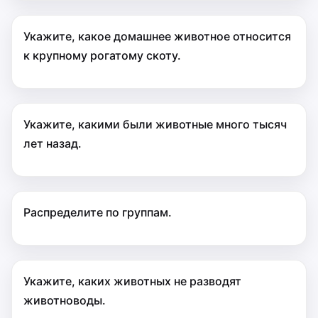
Укажите, какое домашнее животное относится
к крупному рогатому скоту.
Укажите, какими были животные много тысяч
лет назад.
Распределите по группам.
Укажите, каких животных не разводят
животноводы.