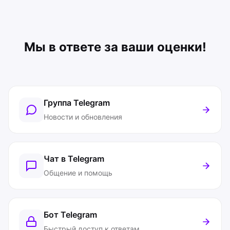
Мы в ответе за ваши оценки!
Группа Telegram
Новости и обновления
Чат в Telegram
Общение и помощь
Бот Telegram
Быстрый доступ к ответам