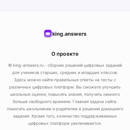
king.answers
О проекте
© king-answers.ru - сборник решений цифровых заданий
для учеников старших, средних и младших классов.
Здесь можно найти правильные ответы на тесты с
различных цифровых платформ. Вы сможете улучшить
школьные оценки, повысить знания, получить намного
больше свободного времени. Главная задача сайта:
помогать школьникам и родителям в решении домашнего
задания. Кроме того, количество поддерживаемых
цифровых платформ увеличивается.