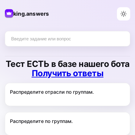
king.answers
Тест
ЕСТЬ
в базе нашего бота
Получить ответы
Распределите отрасли по группам.
Распределите по группам.