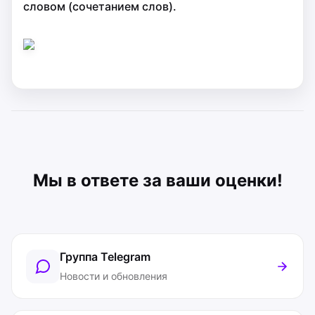
словом (сочетанием слов).
Мы в ответе за ваши оценки!
Группа Telegram
Новости и обновления