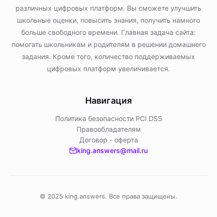
различных цифровых платформ. Вы сможете улучшить
школьные оценки, повысить знания, получить намного
больше свободного времени. Главная задача сайта:
помогать школьникам и родителям в решении домашнего
задания. Кроме того, количество поддерживаемых
цифровых платформ увеличивается.
Навигация
Политика безопасности PСI DSS
Правообладателям
Договор - оферта
king.answers@mail.ru
© 2025 king.answers. Все права защищены.