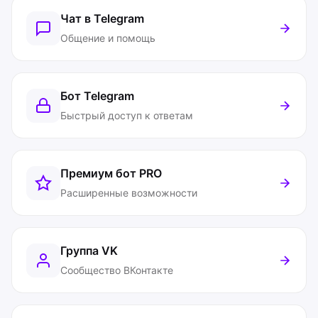
Чат в Telegram
Общение и помощь
Бот Telegram
Быстрый доступ к ответам
Премиум бот
PRO
Расширенные возможности
Группа VK
Сообщество ВКонтакте