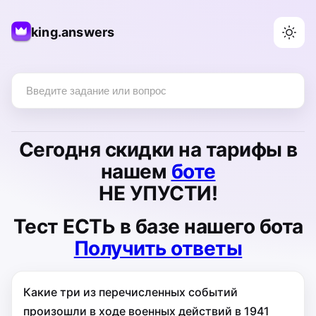
king.answers
Сегодня
скидки на тарифы
в
нашем
боте
НЕ УПУСТИ!
Тест
ЕСТЬ
в базе нашего бота
Получить ответы
Какие три из перечисленных событий
произошли в ходе военных действий в 1941