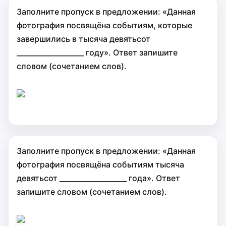
Заполните пропуск в предложении: «Данная
фотография посвящёна событиям, которые
завершились в тысяча девятьсот
___________________ году». Ответ запишите
словом (сочетанием слов).
Заполните пропуск в предложении: «Данная
фотография посвящёна событиям тысяча
девятьсот ___________________ года». Ответ
запишите словом (сочетанием слов).