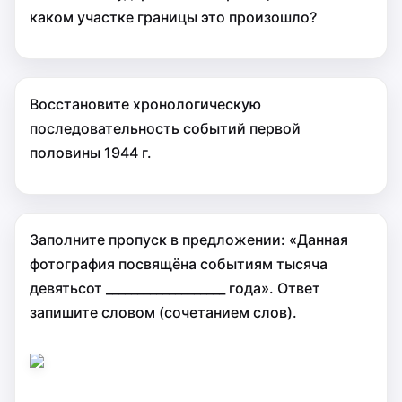
каком участке границы это произошло?
Восстановите хронологическую
последовательность событий первой
половины 1944 г.
Заполните пропуск в предложении: «Данная
фотография посвящёна событиям тысяча
девятьсот ___________________ года». Ответ
запишите словом (сочетанием слов).