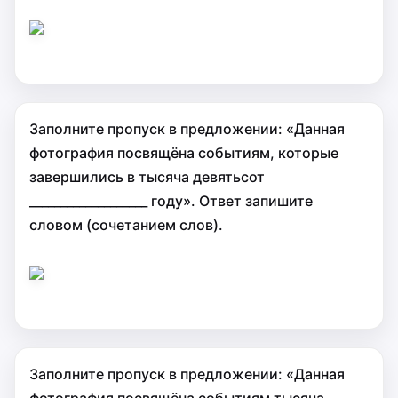
Заполните пропуск в предложении: «Данная
фотография посвящёна событиям, которые
завершились в тысяча девятьсот
___________________ году». Ответ запишите
словом (сочетанием слов).
Заполните пропуск в предложении: «Данная