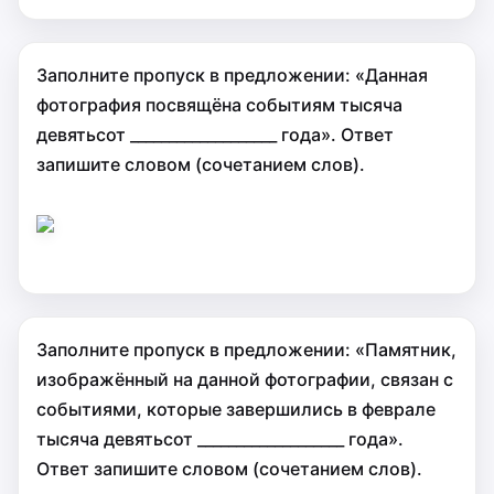
Заполните пропуск в предложении: «Данная
фотография посвящёна событиям тысяча
девятьсот ___________________ года». Ответ
запишите словом (сочетанием слов).
Заполните пропуск в предложении: «Памятник,
изображённый на данной фотографии, связан с
событиями, которые завершились в феврале
тысяча девятьсот ___________________ года».
Ответ запишите словом (сочетанием слов).