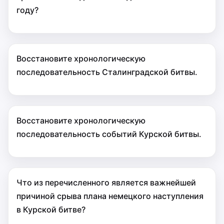
году?
Восстановите хронологическую
последовательность Сталинградской битвы.
Восстановите хронологическую
последовательность событий Курской битвы.
Что из перечисленного является важнейшей
причиной срыва плана немецкого наступления
в Курской битве?