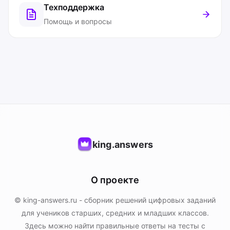
Техподдержка
Помощь и вопросы
king.answers
О проекте
© king-answers.ru - сборник решений цифровых заданий
для учеников старших, средних и младших классов.
Здесь можно найти правильные ответы на тесты с