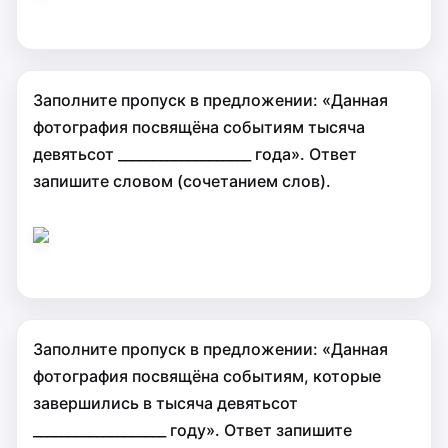
Заполните пропуск в предложении: «Данная
фотография посвящёна событиям тысяча
девятьсот ___________________ года». Ответ
запишите словом (сочетанием слов).
Заполните пропуск в предложении: «Данная
фотография посвящёна событиям, которые
завершились в тысяча девятьсот
___________________ году». Ответ запишите