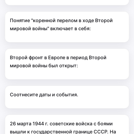
Понятие "коренной перелом в ходе Второй
мировой войны" включает в себя:
Второй фронт в Европе в период Второй
мировой войны был открыт:
Соотнесите даты и события.
26 марта 1944 г. советские войска с боями
вышли к государственной границе СССР. На