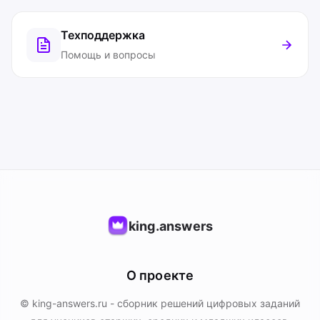
Техподдержка
Помощь и вопросы
king.answers
О проекте
© king-answers.ru - сборник решений цифровых заданий