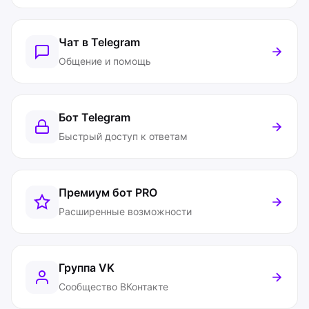
Чат в Telegram
Общение и помощь
Бот Telegram
Быстрый доступ к ответам
Премиум бот
PRO
Расширенные возможности
Группа VK
Сообщество ВКонтакте