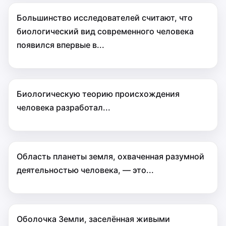
Большинство исследователей считают, что
биологический вид современного человека
появился впервые в...
Биологическую теорию происхождения
человека разработал...
Область планеты земля, охваченная разумной
деятельностью человека, — это...
Оболочка Земли, заселённая живыми