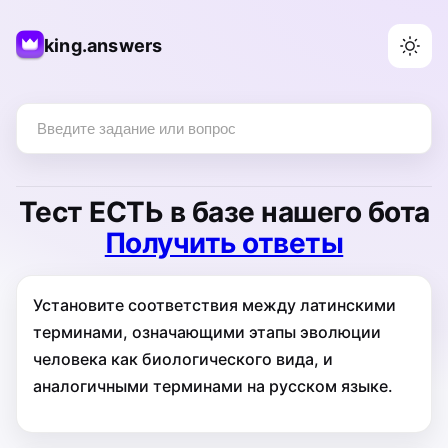
king.answers
Тест
ЕСТЬ
в базе нашего бота
Получить ответы
Установите соответствия между латинскими
терминами, означающими этапы эволюции
человека как биологического вида, и
аналогичными терминами на русском языке.