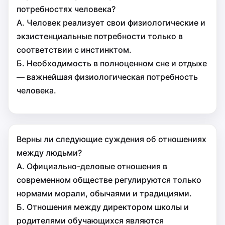
потребностях человека?
А. Человек реализует свои физиологические и
экзистенциальные потребности только в
соответствии с инстинктом.
Б. Необходимость в полноценном сне и отдыхе
— важнейшая физиологическая потребность
человека.
Верны ли следующие суждения об отношениях
между людьми?
А. Официально-деловые отношения в
современном обществе регулируются только
нормами морали, обычаями и традициями.
Б. Отношения между директором школы и
родителями обучающихся являются