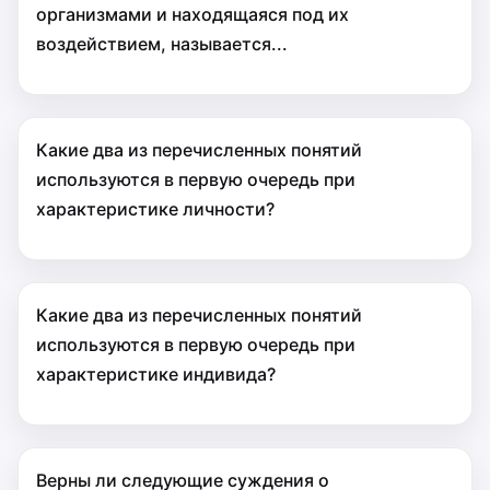
организмами и находящаяся под их
воздействием, называется...
Какие два из перечисленных понятий
используются в первую очередь при
характеристике личности?
Какие два из перечисленных понятий
используются в первую очередь при
характеристике индивида?
Верны ли следующие суждения о