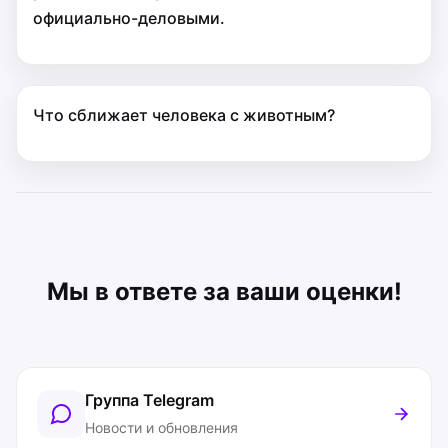
официально-деловыми.
Что сближает человека с животным?
Мы в ответе за ваши оценки!
Группа Telegram
Новости и обновления