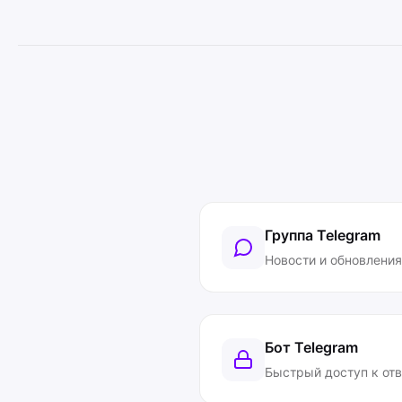
Группа Telegram
Новости и обновления
Бот Telegram
Быстрый доступ к от