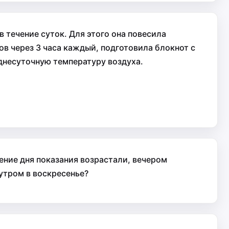
 течение суток. Для этого она повесила
ов через 3 часа каждый, подготовила блокнот с
днесуточную температуру воздуха.
ение дня показания возрастали, вечером
утром в воскресенье?