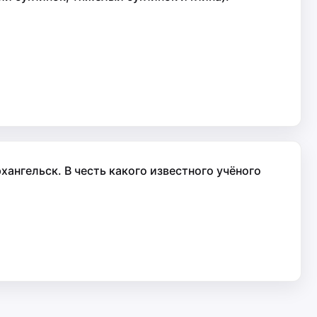
ангельск. В честь какого известного учёного