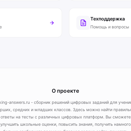
Техподдержка
е
Помощь и вопросы
О проекте
king-answers.ru - сборник решений цифровых заданий для учени
рших, средних и младших классов. Здесь можно найти правил
ответы на тесты с различных цифровых платформ. Вы сможете
улучшить школьные оценки, повысить знания, получить намного