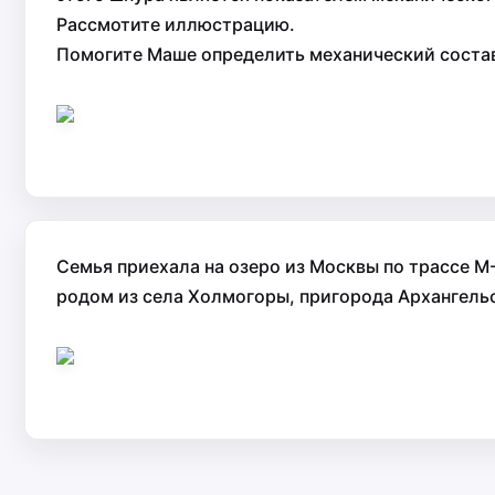
Рассмотите иллюстрацию.
Помогите Маше определить механический состав
Семья приехала на озеро из Москвы по трассе М-
родом из села Холмогоры, пригорода Архангельс