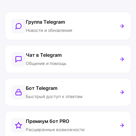
Группа Telegram
Новости и обновления
Чат в Telegram
Общение и помощь
Бот Telegram
Быстрый доступ к ответам
Премиум бот
PRO
Расширенные возможности