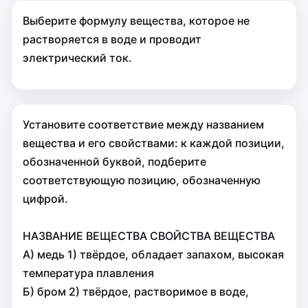
Выберите формулу вещества, которое не
растворяется в воде и проводит
электрический ток.
Установите соответствие между названием
вещества и его свойствами: к каждой позиции,
обозначенной буквой, подберите
соответствующую позицию, обозначенную
цифрой.
НАЗВАНИЕ ВЕЩЕСТВА СВОЙСТВА ВЕЩЕСТВА
А) медь 1) твёрдое, обладает запахом, высокая
температура плавления
Б) бром 2) твёрдое, растворимое в воде,