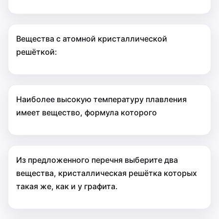
Вещества с атомной кристаллической
решёткой:
Наиболее высокую температуру плавления
имеет вещество, формула которого
Из предложенного перечня выберите два
вещества, кристаллическая решётка которых
такая же, как и у графита.