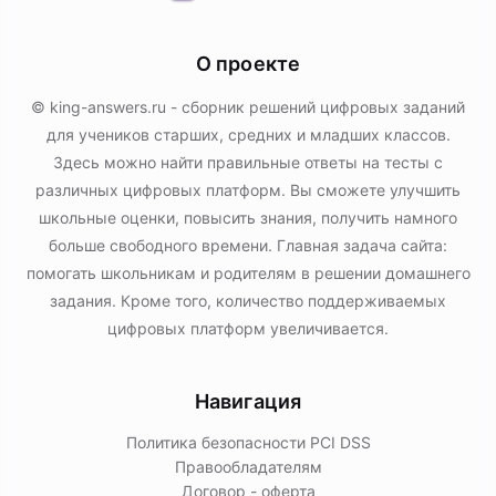
О проекте
© king-answers.ru - сборник решений цифровых заданий
для учеников старших, средних и младших классов.
Здесь можно найти правильные ответы на тесты с
различных цифровых платформ. Вы сможете улучшить
школьные оценки, повысить знания, получить намного
больше свободного времени. Главная задача сайта:
помогать школьникам и родителям в решении домашнего
задания. Кроме того, количество поддерживаемых
цифровых платформ увеличивается.
Навигация
Политика безопасности PСI DSS
Правообладателям
Договор - оферта