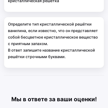
кристаллическая решётка
Определите тип кристаллической решётки
ванилина, если известно, что он представляет
собой бесцветное кристаллическое вещество
с приятным запахом.
В ответ запишите название кристаллической
решётки строчными буквами.
Мы в ответе за ваши оценки!