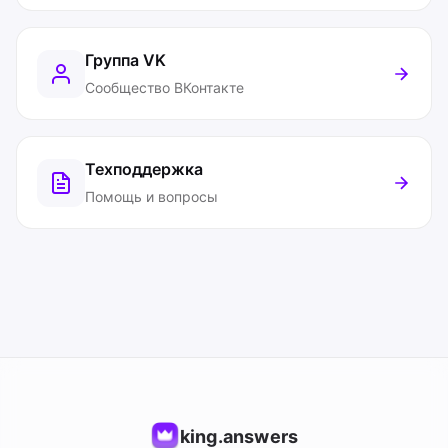
Группа VK
Сообщество ВКонтакте
Техподдержка
Помощь и вопросы
king.answers