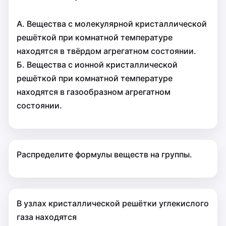
А. Вещества с молекулярной кристаллической
решёткой при комнатной температуре
находятся в твёрдом агрегатном состоянии.
Б. Вещества с ионной кристаллической
решёткой при комнатной температуре
находятся в газообразном агрегатном
состоянии.
Распределите формулы веществ на группы.
В узлах кристаллической решётки углекислого
газа находятся