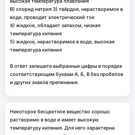
высокая температура плавления
В) хлорид натрия 3) твёрдое, нерастворимое в
воде, проводит электрический ток
4) жидкое, обладает запахом, низкая
температура кипения
5) жидкое, нерастворимое в воде, высокая
температура кипения
В ответ запишите выбранные цифры в порядке
соответствующем буквам А, Б, В без пробелов
и других знаков препинания.
Некоторое бесцветное вещество хорошо
растворимо в воде и имеет высокую
температуру кипения. Для него характерна