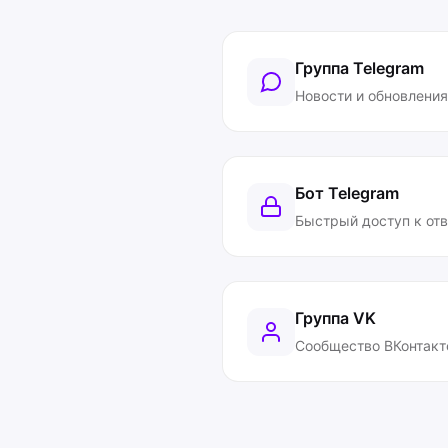
Группа Telegram
Новости и обновления
Бот Telegram
Быстрый доступ к от
Группа VK
Сообщество ВКонтакт