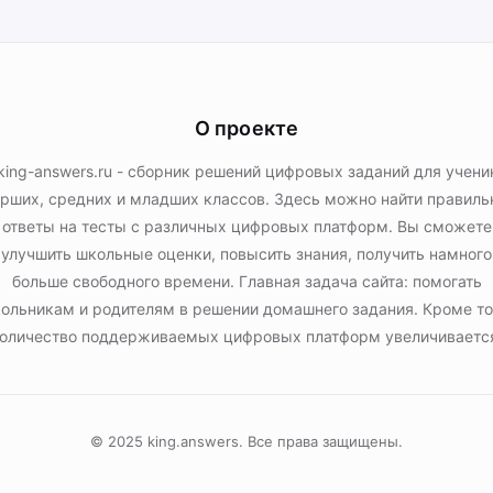
О проекте
king-answers.ru - сборник решений цифровых заданий для учени
рших, средних и младших классов. Здесь можно найти правил
ответы на тесты с различных цифровых платформ. Вы сможете
улучшить школьные оценки, повысить знания, получить намного
больше свободного времени. Главная задача сайта: помогать
ольникам и родителям в решении домашнего задания. Кроме то
оличество поддерживаемых цифровых платформ увеличиваетс
© 2025 king.answers. Все права защищены.