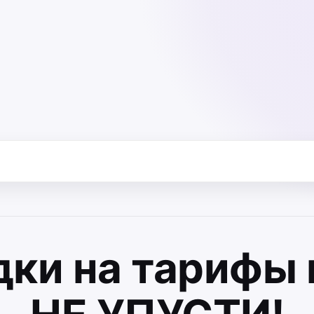
дки на тарифы