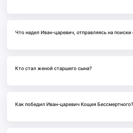
Что надел Иван-царевич, отправляясь на поиски
Кто стал женой старшего сына?
Как победил Иван-царевич Кощея Бессмертного