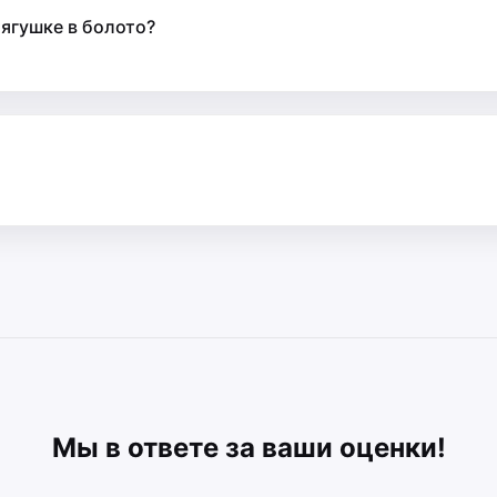
лягушке в болото?
Мы в ответе за ваши оценки!