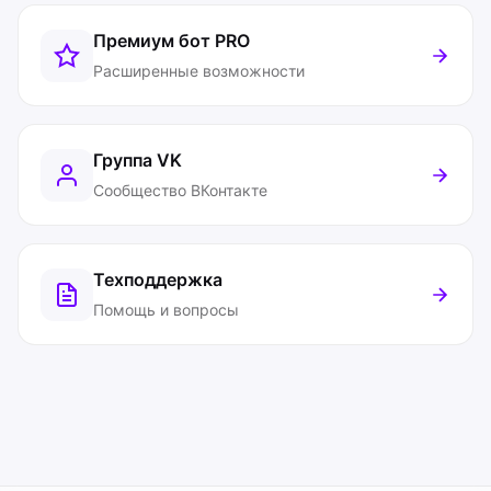
Премиум бот
PRO
Расширенные возможности
Группа VK
Сообщество ВКонтакте
Техподдержка
Помощь и вопросы