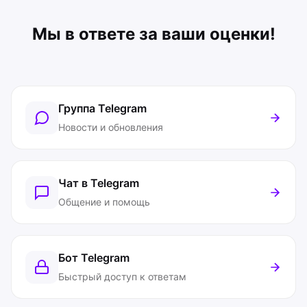
Мы в ответе за ваши оценки!
Группа Telegram
Новости и обновления
Чат в Telegram
Общение и помощь
Бот Telegram
Быстрый доступ к ответам