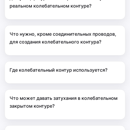
реальном колебательном контуре?
Что нужно, кроме соединительных проводов,
для создания колебательного контура?
Где колебательный контур используется?
Что может давать затухания в колебательном
закрытом контуре?