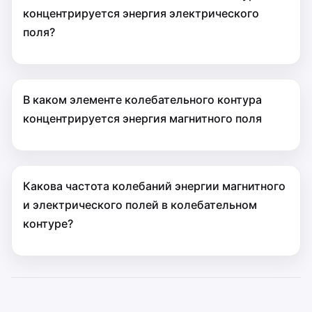
концентрируется энергия электрического
поля?
В каком элементе колебательного контура
концентрируется энергия магнитного поля
Какова частота колебаний энергии магнитного
и электрического полей в колебательном
контуре?