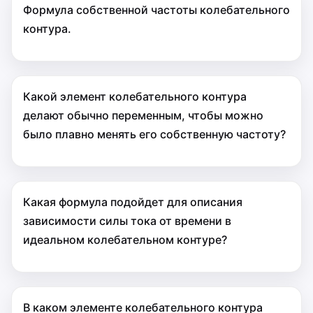
Формула собственной частоты колебательного
контура.
Какой элемент колебательного контура
делают обычно переменным, чтобы можно
было плавно менять его собственную частоту?
Какая формула подойдет для описания
зависимости силы тока от времени в
идеальном колебательном контуре?
В каком элементе колебательного контура