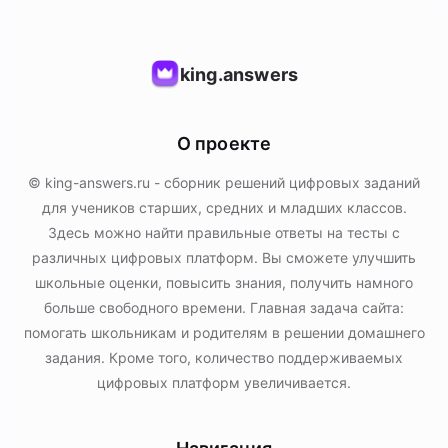
king.answers
О проекте
© king-answers.ru - сборник решений цифровых заданий
для учеников старших, средних и младших классов.
Здесь можно найти правильные ответы на тесты с
различных цифровых платформ. Вы сможете улучшить
школьные оценки, повысить знания, получить намного
больше свободного времени. Главная задача сайта:
помогать школьникам и родителям в решении домашнего
задания. Кроме того, количество поддерживаемых
цифровых платформ увеличивается.