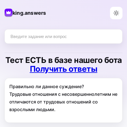
king.answers
Тест
ЕСТЬ
в базе нашего бота
Получить ответы
Правильно ли данное суждение?
Трудовые отношения с несовершеннолетним не
отличаются от трудовых отношений со
взрослыми людьми.