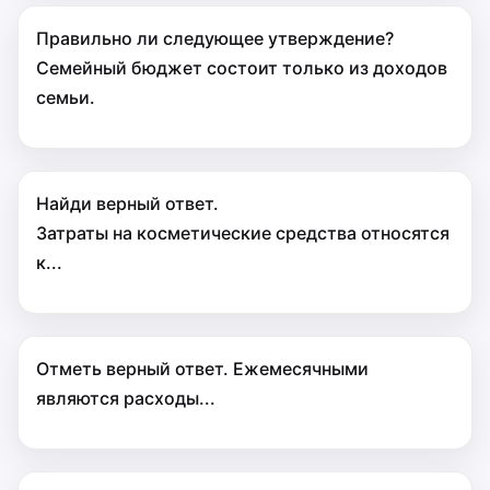
Правильно ли следующее утверждение?
Семейный бюджет состоит только из доходов
семьи.
Найди верный ответ.
Затраты на косметические средства относятся
к...
Отметь верный ответ. Ежемесячными
являются расходы...