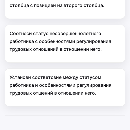
столбца с позицией из второго столбца.
Соотнеси статус несовершеннолетнего
работника с особенностями регулирования
трудовых отношений в отношении него.
Установи соответсвие между статусом
работника и особенностями регулирования
трудовых отшений в отношении него.