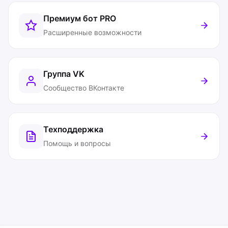
Премиум бот
PRO
Расширенные возможности
Группа VK
Сообщество ВКонтакте
Техподдержка
Помощь и вопросы