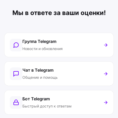
Мы в ответе за ваши оценки!
Группа Telegram
Новости и обновления
Чат в Telegram
Общение и помощь
Бот Telegram
Быстрый доступ к ответам