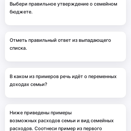
Выбери правильное утверждение о семейном
бюджете.
Отметь правильный ответ из выпадающего
списка.
В каком из примеров речь идёт о переменных
доходах семьи?
Ниже приведены примеры
возможных расходов семьи и вид семейных
расходов. Соотнеси пример из первого