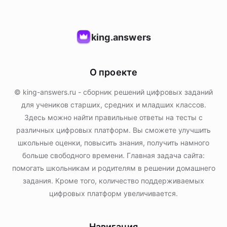
king.answers
О проекте
© king-answers.ru - сборник решений цифровых заданий
для учеников старших, средних и младших классов.
Здесь можно найти правильные ответы на тесты с
различных цифровых платформ. Вы сможете улучшить
школьные оценки, повысить знания, получить намного
больше свободного времени. Главная задача сайта:
помогать школьникам и родителям в решении домашнего
задания. Кроме того, количество поддерживаемых
цифровых платформ увеличивается.
Навигация