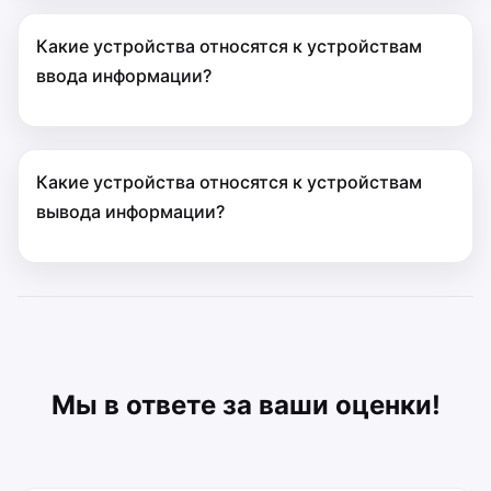
Какие устройства относятся к устройствам
ввода информации?
Какие устройства относятся к устройствам
вывода информации?
Мы в ответе за ваши оценки!