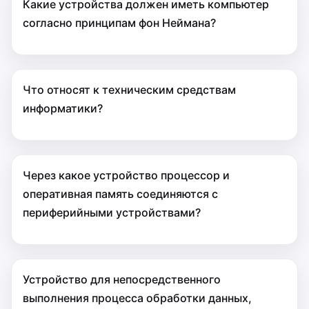
Какие устройства должен иметь компьютер
согласно принципам фон Неймана?
Что относят к техническим средствам
информатики?
Через какое устройство процессор и
оперативная память соединяются с
периферийными устройствами?
Устройство для непосредственного
выполнения процесса обработки данных,