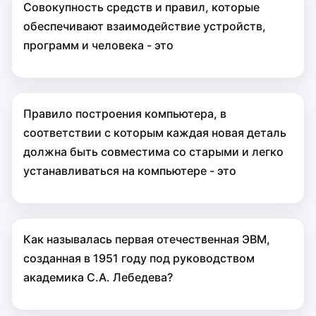
Совокупность средств и правил, которые
обеспечивают взаимодействие устройств,
программ и человека - это
Правило построения компьютера, в
соответствии с которым каждая новая деталь
должна быть совместима со старыми и легко
устанавливаться на компьютере - это
Как называлась первая отечественная ЭВМ,
созданная в 1951 году под руководством
академика С.А. Лебедева?