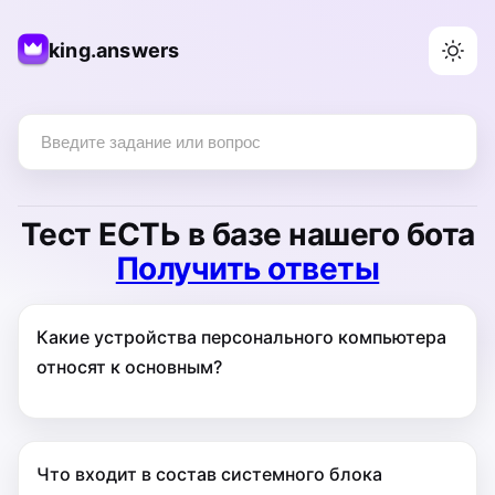
king.answers
Тест
ЕСТЬ
в базе нашего бота
Получить ответы
Какие устройства персонального компьютера
относят к основным?
Что входит в состав системного блока