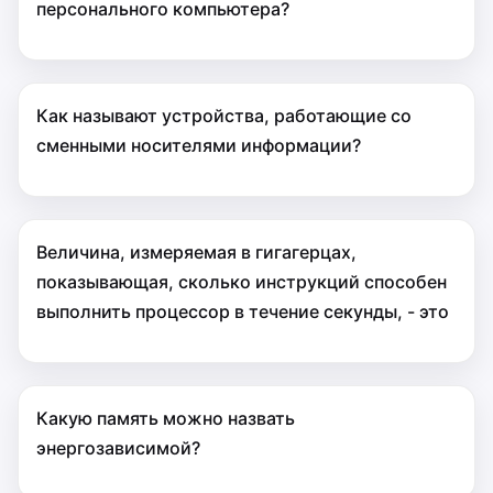
персонального компьютера?
Как называют устройства, работающие со
сменными носителями информации?
Величина, измеряемая в гигагерцах,
показывающая, сколько инструкций способен
выполнить процессор в течение секунды, - это
Какую память можно назвать
энергозависимой?