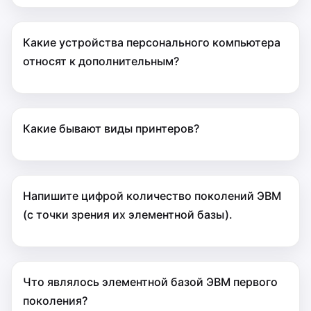
Какие устройства персонального компьютера
относят к дополнительным?
Какие бывают виды принтеров?
Напишите цифрой количество поколений ЭВМ
(с точки зрения их элементной базы).
Что являлось элементной базой ЭВМ первого
поколения?