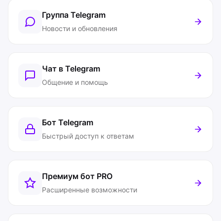
Группа Telegram
Новости и обновления
Чат в Telegram
Общение и помощь
Бот Telegram
Быстрый доступ к ответам
Премиум бот
PRO
Расширенные возможности