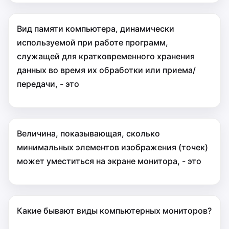
Вид памяти компьютера, динамически
используемой при работе программ,
служащей для кратковременного хранения
данных во время их обработки или приема/
передачи, - это
Величина, показывающая, сколько
минимальных элементов изображения (точек)
может уместиться на экране монитора, - это
Какие бывают виды компьютерных мониторов?