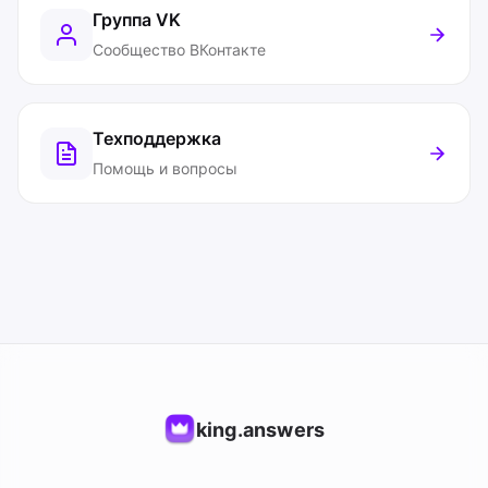
Группа VK
Сообщество ВКонтакте
Техподдержка
Помощь и вопросы
king.answers