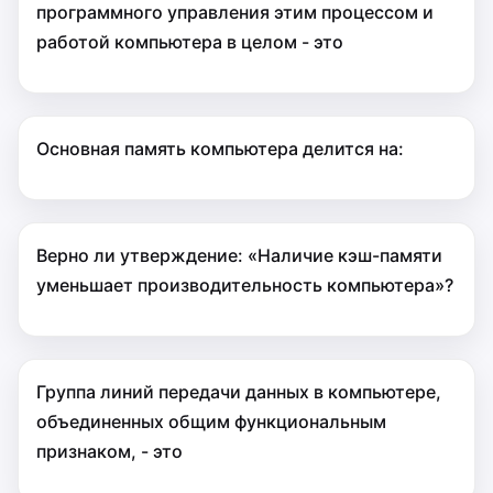
программного управления этим процессом и
работой компьютера в целом - это
Основная память компьютера делится на:
Верно ли утверждение: «Наличие кэш-памяти
уменьшает производительность компьютера»?
Группа линий передачи данных в компьютере,
объединенных общим функциональным
признаком, - это