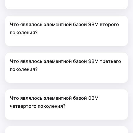
Что являлось элементной базой ЭВМ второго
поколения?
Что являлось элементной базой ЭВМ третьего
поколения?
Что являлось элементной базой ЭВМ
четвертого поколения?