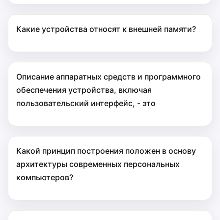
Какие устройства относят к внешней памяти?
Описание аппаратных средств и программного
обеспечения устройства, включая
пользовательский интерфейс, - это
Какой принцип построения положен в основу
архитектуры современных персональных
компьютеров?