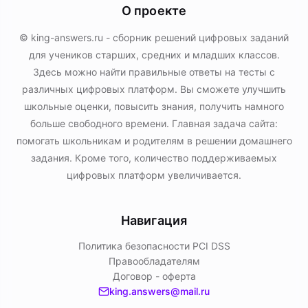
О проекте
© king-answers.ru - сборник решений цифровых заданий
для учеников старших, средних и младших классов.
Здесь можно найти правильные ответы на тесты с
различных цифровых платформ. Вы сможете улучшить
школьные оценки, повысить знания, получить намного
больше свободного времени. Главная задача сайта:
помогать школьникам и родителям в решении домашнего
задания. Кроме того, количество поддерживаемых
цифровых платформ увеличивается.
Навигация
Политика безопасности PСI DSS
Правообладателям
Договор - оферта
king.answers@mail.ru