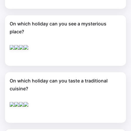
On which holiday can you see a mysterious
place?
On which holiday can you taste a traditional
cuisine?