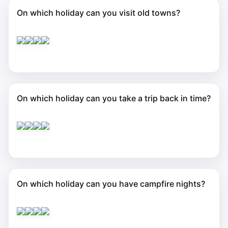
On which holiday can you visit old towns?
On which holiday can you take a trip back in time?
On which holiday can you have campfire nights?