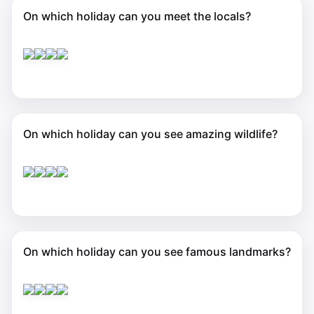
On which holiday can you meet the locals?
On which holiday can you see amazing wildlife?
On which holiday can you see famous landmarks?