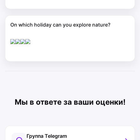
On which holiday can you explore nature?
Мы в ответе за ваши оценки!
Группа Telegram