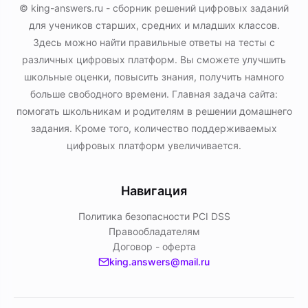
© king-answers.ru - сборник решений цифровых заданий
для учеников старших, средних и младших классов.
Здесь можно найти правильные ответы на тесты с
различных цифровых платформ. Вы сможете улучшить
школьные оценки, повысить знания, получить намного
больше свободного времени. Главная задача сайта:
помогать школьникам и родителям в решении домашнего
задания. Кроме того, количество поддерживаемых
цифровых платформ увеличивается.
Навигация
Политика безопасности PСI DSS
Правообладателям
Договор - оферта
king.answers@mail.ru