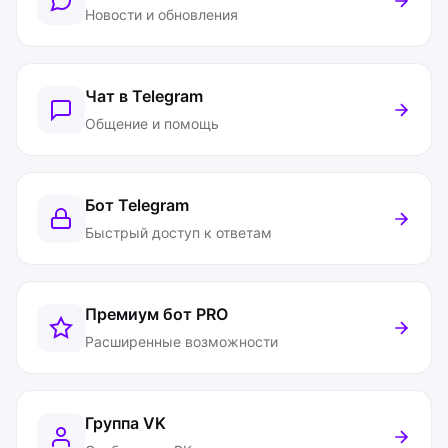
Новости и обновления
Чат в Telegram
Общение и помощь
Бот Telegram
Быстрый доступ к ответам
Премиум бот
PRO
Расширенные возможности
Группа VK