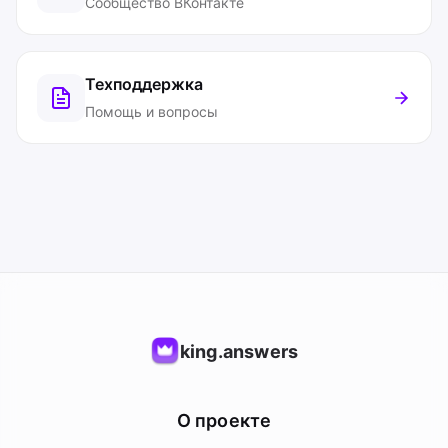
Сообщество ВКонтакте
Техподдержка
Помощь и вопросы
king.answers
О проекте