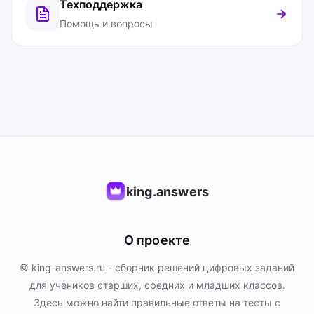
Техподдержка
Помощь и вопросы
king.answers
О проекте
© king-answers.ru - сборник решений цифровых заданий
для учеников старших, средних и младших классов.
Здесь можно найти правильные ответы на тесты с