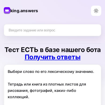
king.answers
Тест
ЕСТЬ
в базе нашего бота
Получить ответы
Выбери слово по его лексическому значению.
Тетрадь или книга из плотных листов для
рисования, фотографий, каких-либо
коллекций.