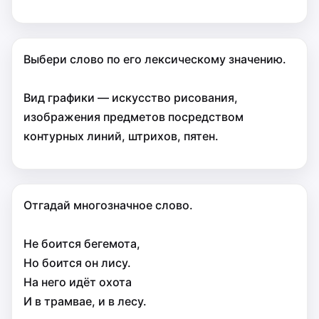
Выбери слово по его лексическому значению.
Вид графики — искусство рисования,
изображения предметов посредством
контурных линий, штрихов, пятен.
Отгадай многозначное слово.
Не боится бегемота,
Но боится он лису.
На него идёт охота
И в трамвае, и в лесу.