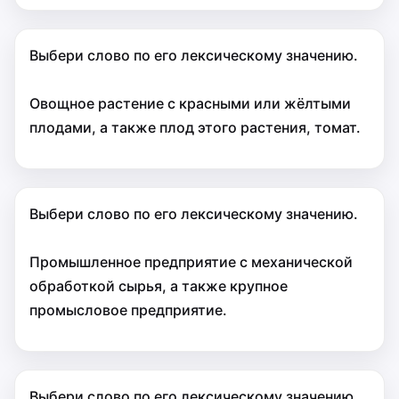
Выбери слово по его лексическому значению.
Овощное растение с красными или жёлтыми
плодами, а также плод этого растения, томат.
Выбери слово по его лексическому значению.
Промышленное предприятие с механической
обработкой сырья, а также крупное
промысловое предприятие.
Выбери слово по его лексическому значению.