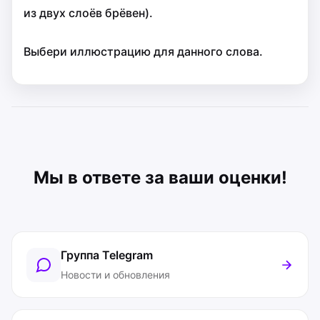
из двух слоёв брёвен).
Выбери иллюстрацию для данного слова.
Мы в ответе за ваши оценки!
Группа Telegram
Новости и обновления