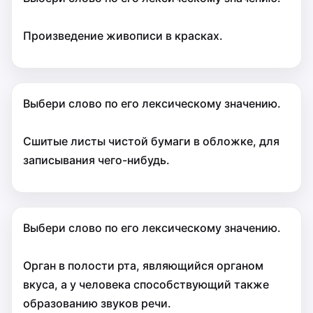
Произведение живописи в красках.
Выбери слово по его лексическому значению.
Сшитые листы чистой бумаги в обложке, для
записывания чего-нибудь.
Выбери слово по его лексическому значению.
Орган в полости рта, являющийся органом
вкуса, а у человека способствующий также
образованию звуков речи.