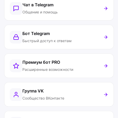
Чат в Telegram
Общение и помощь
Бот Telegram
Быстрый доступ к ответам
Премиум бот
PRO
Расширенные возможности
Группа VK
Сообщество ВКонтакте