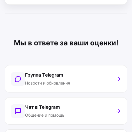
Мы в ответе за ваши оценки!
Группа Telegram
Новости и обновления
Чат в Telegram
Общение и помощь