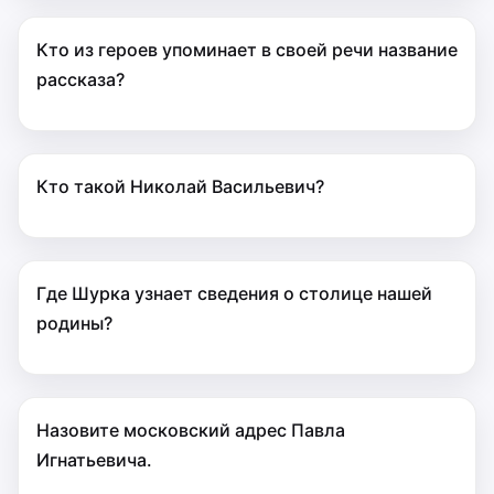
Кто из героев упоминает в своей речи название
рассказа?
Кто такой Николай Васильевич?
Где Шурка узнает сведения о столице нашей
родины?
Назовите московский адрес Павла
Игнатьевича.