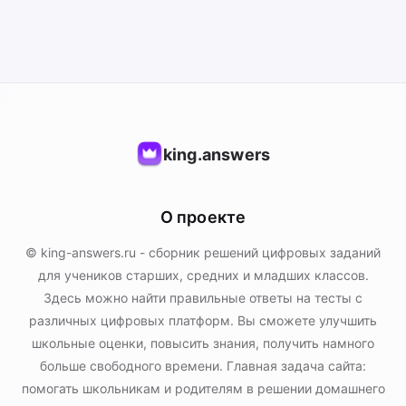
king.answers
О проекте
© king-answers.ru - сборник решений цифровых заданий
для учеников старших, средних и младших классов.
Здесь можно найти правильные ответы на тесты с
различных цифровых платформ. Вы сможете улучшить
школьные оценки, повысить знания, получить намного
больше свободного времени. Главная задача сайта:
помогать школьникам и родителям в решении домашнего