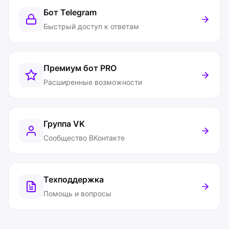
Бот Telegram
Быстрый доступ к ответам
Премиум бот
PRO
Расширенные возможности
Группа VK
Сообщество ВКонтакте
Техподдержка
Помощь и вопросы