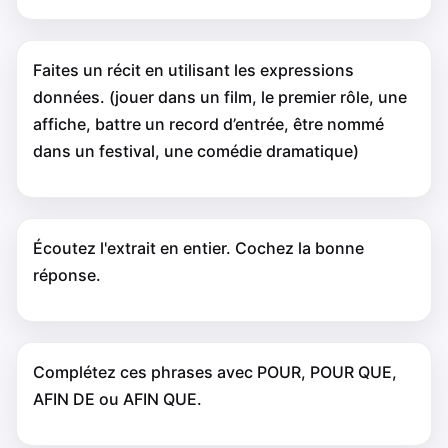
Faites un récit en utilisant les expressions
données. (jouer dans un film, le premier rôle, une
affiche, battre un record d’entrée, être nommé
dans un festival, une comédie dramatique)
Écoutez l'extrait en entier. Cochez la bonne
réponse.
Complétez ces phrases avec POUR, POUR QUE,
AFIN DE ou AFIN QUE.