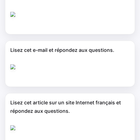
Lisez cet e-mail et répondez aux questions.
Lisez cet article sur un site Internet français et
répondez aux questions.