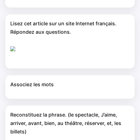
Lisez cet article sur un site Internet français.
Répondez aux questions.
Associez les mots
Reconstituez la phrase. (le spectacle, J’aime,
arriver, avant, bien, au théâtre, réserver, et, les
billets)