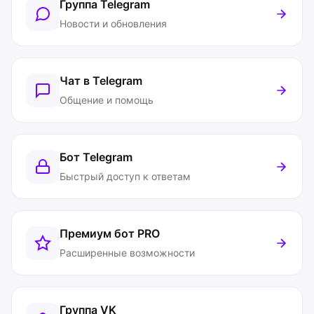
Группа Telegram
Новости и обновления
Чат в Telegram
Общение и помощь
Бот Telegram
Быстрый доступ к ответам
Премиум бот
PRO
Расширенные возможности
Группа VK