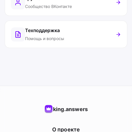
Сообщество ВКонтакте
Техподдержка
Помощь и вопросы
king.answers
О проекте