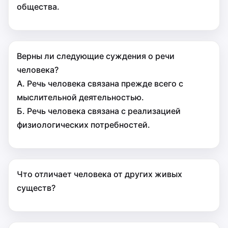
общества.
Верны ли следующие суждения о речи
человека?
А. Речь человека связана прежде всего с
мыслительной деятельностью.
Б. Речь человека связана с реализацией
физиологических потребностей.
Что отличает человека от других живых
существ?