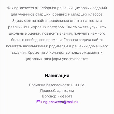
© king-answers.ru - сборник решений цифровых заданий
для учеников старших, средних и младших классов.
Здесь можно найти правильные ответы на тесты с
различных цифровых платформ. Вы сможете улучшить
школьные оценки, повысить знания, получить намного
больше свободного времени. Главная задача сайта:
помогать школьникам и родителям в решении домашнего
задания. Кроме того, количество поддерживаемых
цифровых платформ увеличивается.
Навигация
Политика безопасности PСI DSS
Правообладателям
Договор - оферта
king.answers@mail.ru