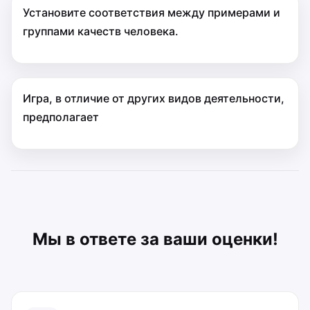
Установите соответствия между примерами и
группами качеств человека.
Игра, в отличие от других видов деятельности,
предполагает
Мы в ответе за ваши оценки!