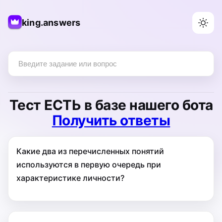
king.answers
Тест
ЕСТЬ
в базе нашего бота
Получить ответы
Какие два из перечисленных понятий
используются в первую очередь при
характеристике личности?