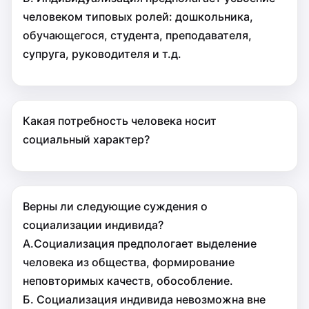
человеком типовых ролей: дошкольника,
обучающегося, студента, преподавателя,
супруга, руководителя и т.д.
Какая потребность человека носит
социальный характер?
Верны ли следующие суждения о
социализации индивида?
А.Социализация предпологает выделение
человека из общества, формирование
неповторимых качеств, обособление.
Б. Социализация индивида невозможна вне