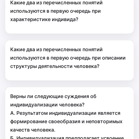
Какие два из перечисленных понятий
используются в первую очередь при
характеристике индивида?
Какие два из перечисленных понятий
используются в первую очередь при описании
структуры деятельности человека?
Верны ли следующие суждения об
индивидуализации человека?
А. Результатом индивидуализации является
формирование своеобразия и неповторимых
качеств человека.
Б. Индивидуализация предполагает усвоение