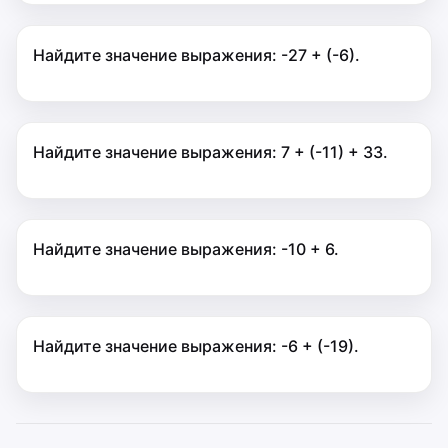
Найдите значение выражения: -27 + (-6).
Найдите значение выражения: 7 + (-11) + 33.
Найдите значение выражения: -10 + 6.
Найдите значение выражения: -6 + (-19).