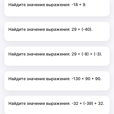
Найдите значение выражения: -18 + 9.
Найдите значение выражения: 29 + (-40).
Найдите значение выражения: 29 + (-8) + (-3).
Найдите значение выражения: -130 + 90 + 90.
Найдите значение выражения: -32 + (-39) + 32.