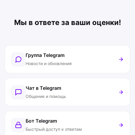
Мы в ответе за ваши оценки!
Группа Telegram
Новости и обновления
Чат в Telegram
Общение и помощь
Бот Telegram
Быстрый доступ к ответам