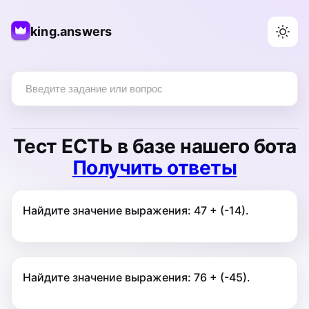
king.answers
Тест
ЕСТЬ
в базе нашего бота
Получить ответы
Найдите значение выражения: 47 + (-14).
Найдите значение выражения: 76 + (-45).