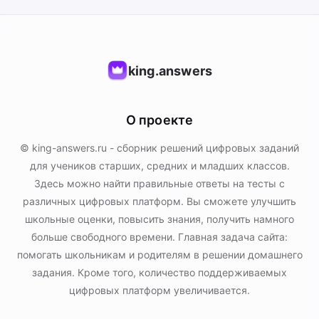
king.answers
О проекте
© king-answers.ru - сборник решений цифровых заданий
для учеников старших, средних и младших классов.
Здесь можно найти правильные ответы на тесты с
различных цифровых платформ. Вы сможете улучшить
школьные оценки, повысить знания, получить намного
больше свободного времени. Главная задача сайта:
помогать школьникам и родителям в решении домашнего
задания. Кроме того, количество поддерживаемых
цифровых платформ увеличивается.