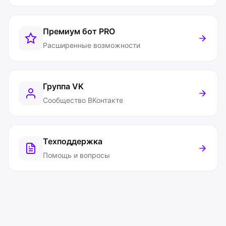
Премиум бот
PRO
Расширенные возможности
Группа VK
Сообщество ВКонтакте
Техподдержка
Помощь и вопросы