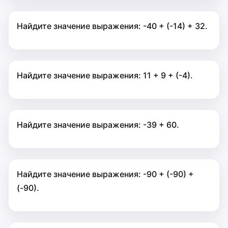
Найдите значение выражения: -40 + (-14) + 32.
Найдите значение выражения: 11 + 9 + (-4).
Найдите значение выражения: -39 + 60.
Найдите значение выражения: -90 + (-90) +
(-90).