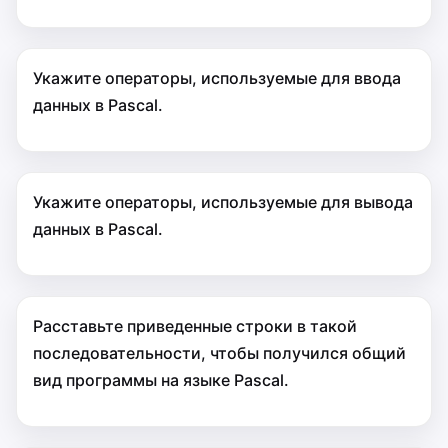
Укажите операторы, используемые для ввода
данных в Pascal.
Укажите операторы, используемые для вывода
данных в Pascal.
Расставьте приведенные строки в такой
последовательности, чтобы получился общий
вид программы на языке Pascal.