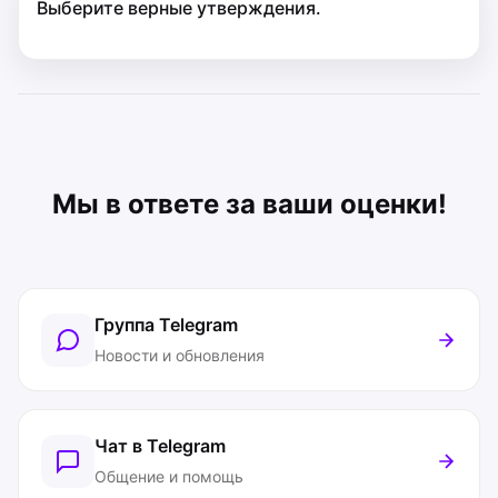
Выберите верные утверждения.
Мы в ответе за ваши оценки!
Группа Telegram
Новости и обновления
Чат в Telegram
Общение и помощь