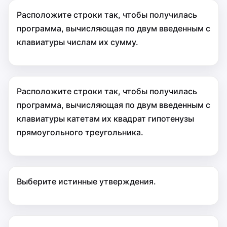
Расположите строки так, чтобы получилась
программа, вычисляющая по двум введенным с
клавиатуры числам их сумму.
Расположите строки так, чтобы получилась
программа, вычисляющая по двум введенным с
клавиатуры катетам их квадрат гипотенузы
прямоугольного треугольника.
Выберите истинные утверждения.