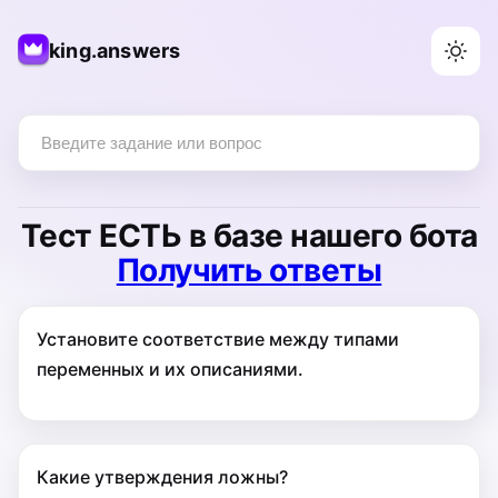
king.answers
Тест
ЕСТЬ
в базе нашего бота
Получить ответы
Установите соответствие между типами
переменных и их описаниями.
Какие утверждения ложны?