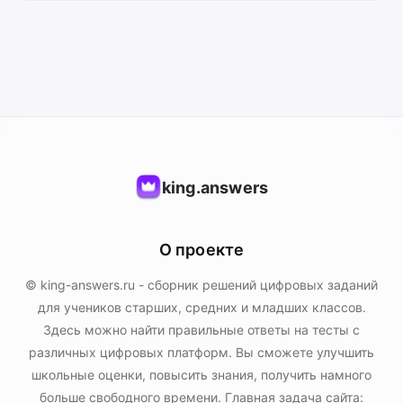
king.answers
О проекте
© king-answers.ru - сборник решений цифровых заданий
для учеников старших, средних и младших классов.
Здесь можно найти правильные ответы на тесты с
различных цифровых платформ. Вы сможете улучшить
школьные оценки, повысить знания, получить намного
больше свободного времени. Главная задача сайта: