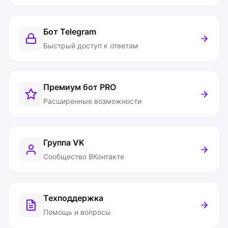
Бот Telegram
Быстрый доступ к ответам
Премиум бот
PRO
Расширенные возможности
Группа VK
Сообщество ВКонтакте
Техподдержка
Помощь и вопросы